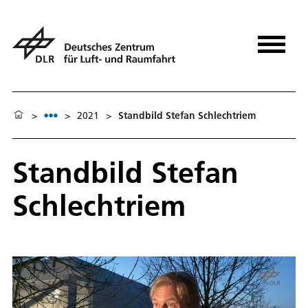
>
>
2021
>
Standbild Stefan Schlechtriem
Standbild Stefan
Schlechtriem