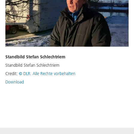
Standbild Stefan Schlechtriem
Standbild Stefan Schlechtriem
Credit:
©
DLR. Alle Rechte vorbehalten
Download