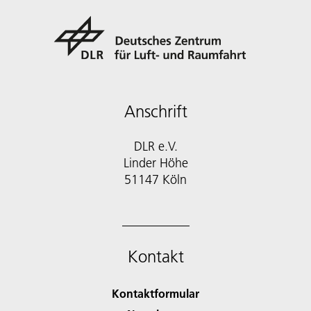
Anschrift
DLR e.V.
Linder Höhe
51147 Köln
Kontakt
Kontaktformular