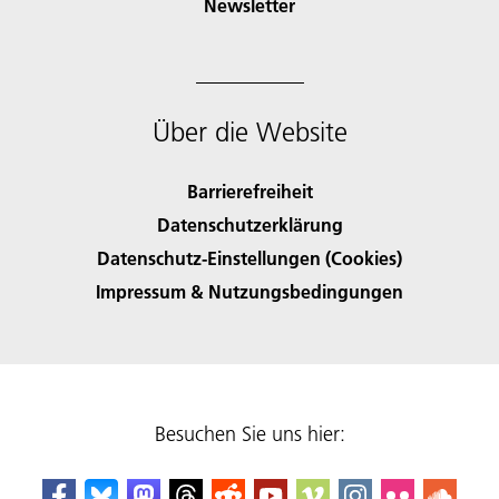
Newsletter
Über die Website
Barrierefreiheit
Datenschutzerklärung
Datenschutz-Einstellungen (Cookies)
Impressum & Nutzungsbedingungen
Besuchen Sie uns hier: