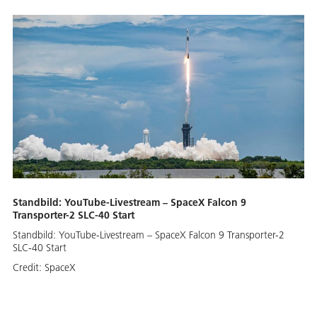
Standbild: YouTube-Livestream – SpaceX Falcon 9
Transporter-2 SLC-40 Start
Standbild: YouTube-Livestream – SpaceX Falcon 9 Transporter-2
SLC-40 Start
Credit:
SpaceX