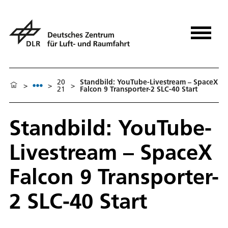
20
Standbild: YouTube-Livestream – SpaceX
>
>
>
21
Falcon 9 Transporter-2 SLC-40 Start
Standbild: YouTube-
Livestream – SpaceX
Falcon 9 Transporter-
2 SLC-40 Start