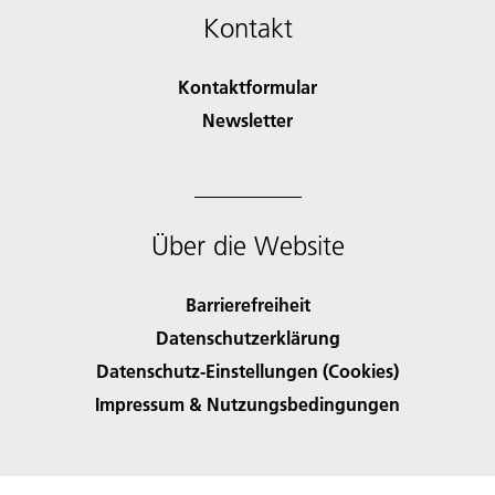
Kontakt
Kontaktformular
Newsletter
Über die Website
Barrierefreiheit
Datenschutzerklärung
Datenschutz-Einstellungen (Cookies)
Impressum & Nutzungsbedingungen