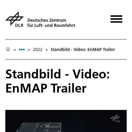
>
>
2022
>
Standbild - Video: EnMAP Trailer
Standbild - Video:
EnMAP Trailer