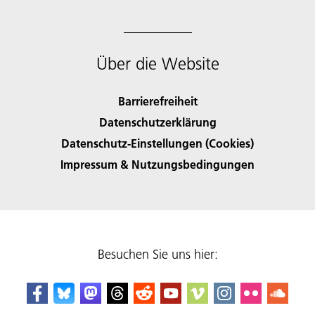
Über die Website
Barrierefreiheit
Datenschutzerklärung
Datenschutz-Einstellungen (Cookies)
Impressum & Nutzungsbedingungen
Besuchen Sie uns hier: