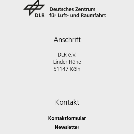
Anschrift
DLR e.V.
Linder Höhe
51147 Köln
Kontakt
Kontaktformular
Newsletter