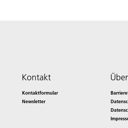
Kontakt
Über
Kontaktformular
Barriere
Newsletter
Datensc
Datensc
Impres