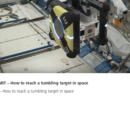
MIT – How to reach a tumbling target in space
 – How to reach a tumbling target in space