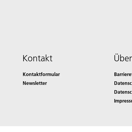
Kontakt
Über
Kontaktformular
Barriere
Newsletter
Datensc
Datensc
Impres