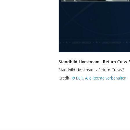
Standbild Livestream - Return Crew-
Standbild Livestream - Return Crew-3
Credit:
©
DLR. Alle Rechte vorbehalten