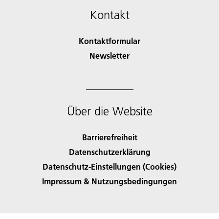
Kontakt
Kontaktformular
Newsletter
Über die Website
Barrierefreiheit
Datenschutzerklärung
Datenschutz-Einstellungen (Cookies)
Impressum & Nutzungsbedingungen