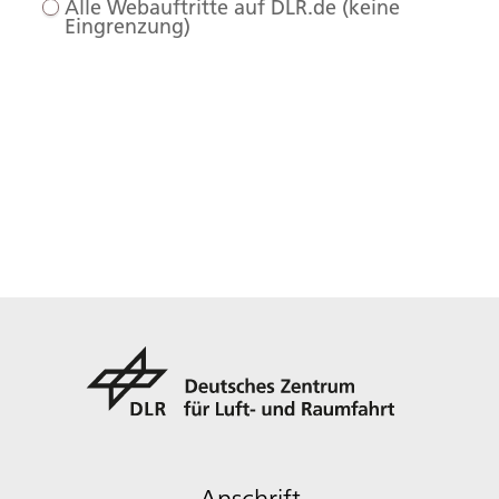
Alle Webauftritte auf DLR.de (keine
Eingrenzung)