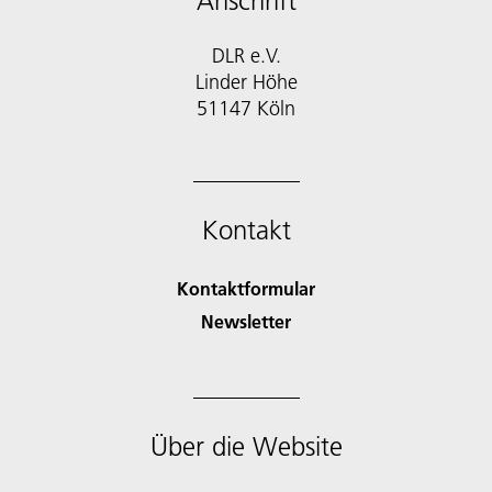
Anschrift
DLR e.V.
Linder Höhe
51147 Köln
Kontakt
Kontaktformular
Newsletter
Über die Website