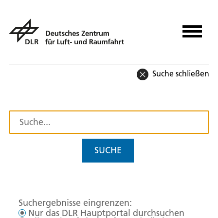
Suche schließen
SUCHE
Suchergebnisse eingrenzen:
Nur das DLR Hauptportal durchsuchen