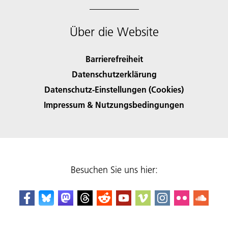
Über die Website
Barrierefreiheit
Datenschutzerklärung
Datenschutz-Einstellungen (Cookies)
Impressum & Nutzungsbedingungen
Besuchen Sie uns hier: