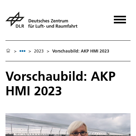
>
>
2023
>
Vorschaubild: AKP HMI 2023
Vorschaubild: AKP
HMI 2023