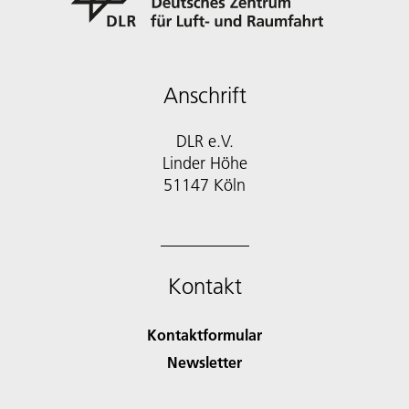
Anschrift
DLR e.V.
Linder Höhe
51147 Köln
Kontakt
Kontaktformular
Newsletter