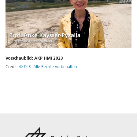
Vorschaubild: AKP HMI 2023
Credit:
©
DLR. Alle Rechte vorbehalten