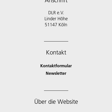
Anschrift
DLR e.V.
Linder Höhe
51147 Köln
Kontakt
Kontaktformular
Newsletter
Über die Website