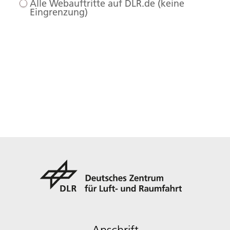
Alle Webauftritte auf DLR.de (keine
Eingrenzung)