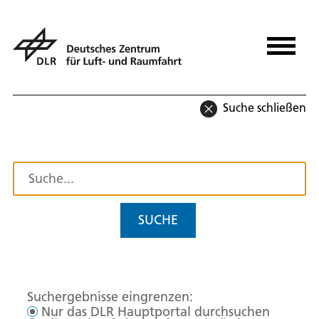
Suche schließen
SUCHE
Suchergebnisse eingrenzen:
Nur das DLR Hauptportal durchsuchen