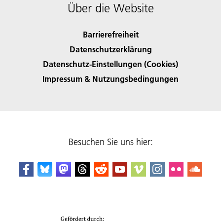
Über die Website
Barrierefreiheit
Datenschutzerklärung
Datenschutz-Einstellungen (Cookies)
Impressum & Nutzungsbedingungen
Besuchen Sie uns hier: