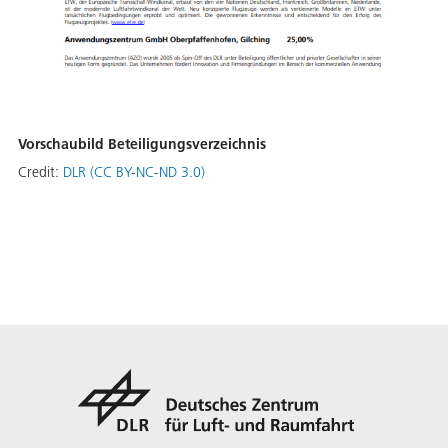
Vorschaubild Beteiligungsverzeichnis
Credit:
DLR (CC BY-NC-ND 3.0)