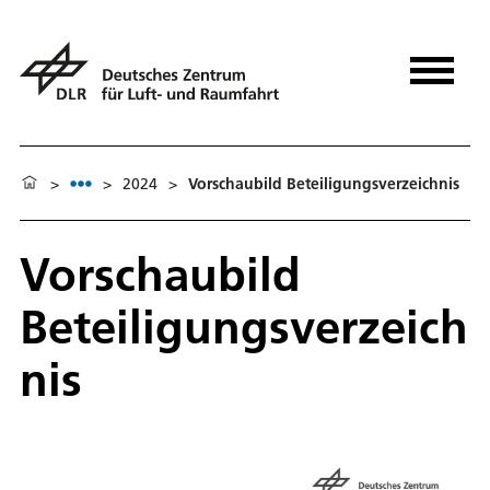
>
>
2024
>
Vorschaubild Beteiligungsverzeichnis
Vorschaubild
Beteiligungsverzeich
nis