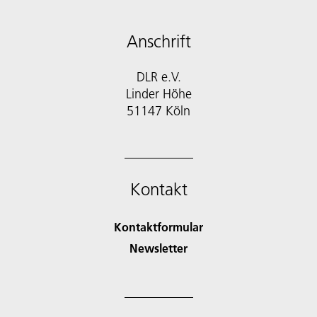
Anschrift
DLR e.V.
Linder Höhe
51147 Köln
Kontakt
Kontaktformular
Newsletter