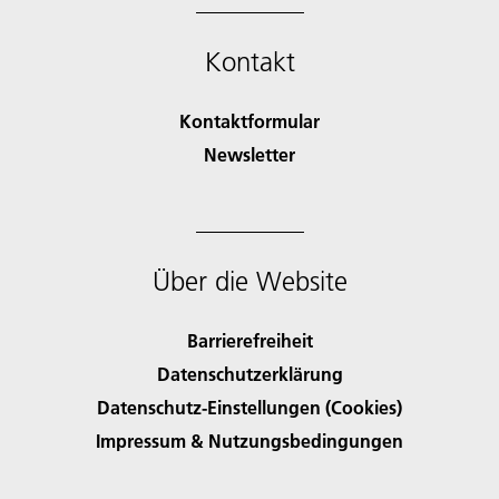
Kontakt
Kontaktformular
Newsletter
Über die Website
Barrierefreiheit
Datenschutzerklärung
Datenschutz-Einstellungen (Cookies)
Impressum & Nutzungsbedingungen