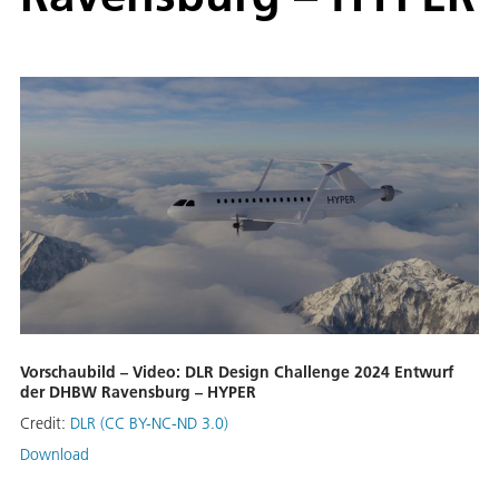
Vorschaubild – Video: DLR Design Challenge 2024 Entwurf
der DHBW Ravensburg – HYPER
Credit:
DLR (CC BY-NC-ND 3.0)
Download