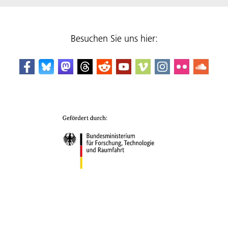
Besuchen Sie uns hier: