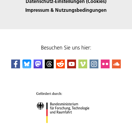
Datenschutz-Einstellungen (Cookies)
Impressum & Nutzungsbedingungen
Besuchen Sie uns hier: