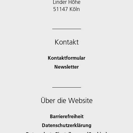
Linder Höhe
51147 Köln
Kontakt
Kontaktformular
Newsletter
Über die Website
Barrierefreiheit
Datenschutzerklärung