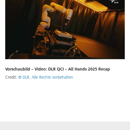
Vorschaubild – Video: DLR QCI – All Hands 2025 Recap
Credit:
©
DLR. Alle Rechte vorbehalten