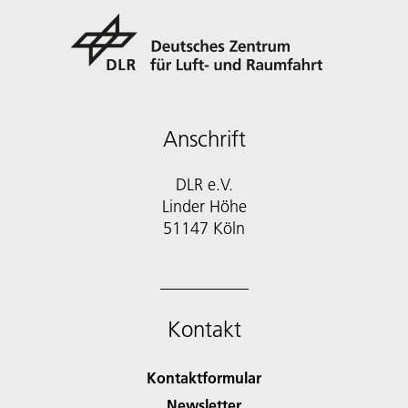
Anschrift
DLR e.V.
Linder Höhe
51147 Köln
Kontakt
Kontaktformular
Newsletter