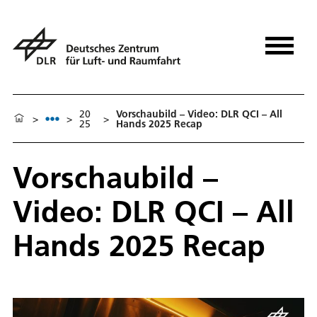
20
Vorschaubild – Video: DLR QCI – All
>
>
>
25
Hands 2025 Recap
Vorschaubild –
Video: DLR QCI – All
Hands 2025 Recap