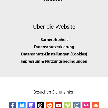
Über die Website
Barrierefreiheit
Datenschutzerklärung
Datenschutz-Einstellungen (Cookies)
Impressum & Nutzungsbedingungen
Besuchen Sie uns hier: