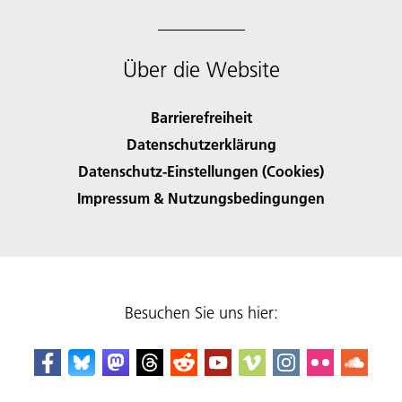
Über die Website
Barrierefreiheit
Datenschutzerklärung
Datenschutz-Einstellungen (Cookies)
Impressum & Nutzungsbedingungen
Besuchen Sie uns hier: