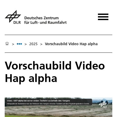
>
>
2025
>
Vorschaubild Video Hap alpha
Vorschaubild Video
Hap alpha