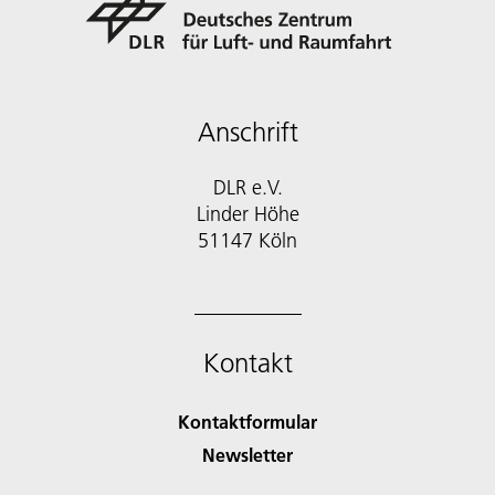
Anschrift
DLR e.V.
Linder Höhe
51147 Köln
Kontakt
Kontaktformular
Newsletter