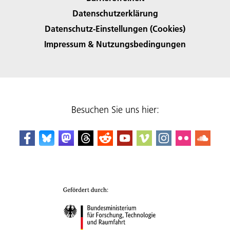
Datenschutzerklärung
Datenschutz-Einstellungen (Cookies)
Impressum & Nutzungsbedingungen
Besuchen Sie uns hier: