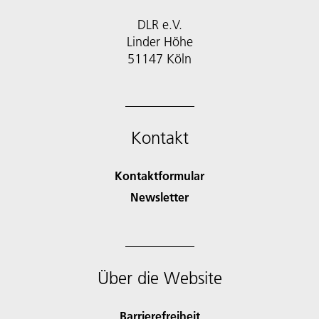
DLR e.V.
Linder Höhe
51147 Köln
Kontakt
Kontaktformular
Newsletter
Über die Website
Barrierefreiheit