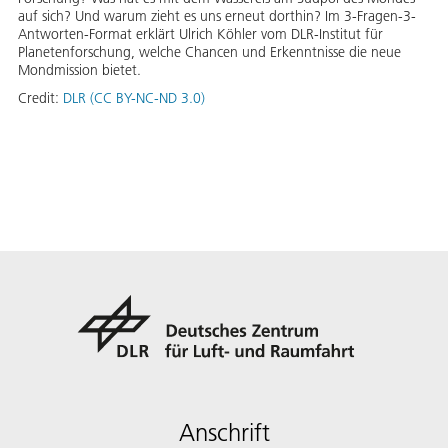
auf sich? Und warum zieht es uns erneut dorthin? Im 3-Fragen-3-
Antworten-Format erklärt Ulrich Köhler vom DLR-Institut für
Planetenforschung, welche Chancen und Erkenntnisse die neue
Mondmission bietet.
Credit:
DLR (CC BY-NC-ND 3.0)
Anschrift