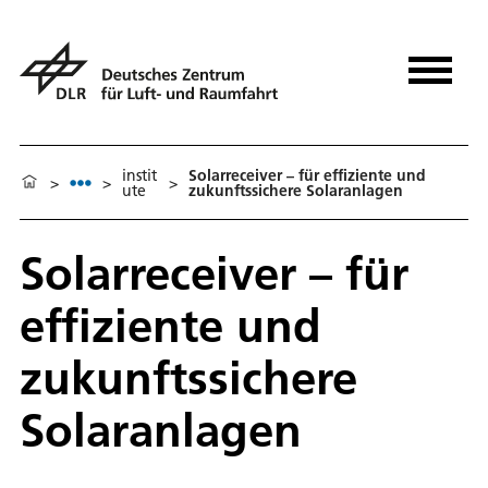
instit
Solarreceiver – für effiziente und
>
>
>
ute
zukunftssichere Solaranlagen
Solarreceiver – für
effiziente und
zukunftssichere
Solaranlagen