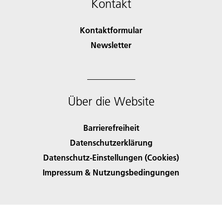
Kontakt
Kontaktformular
Newsletter
Über die Website
Barrierefreiheit
Datenschutzerklärung
Datenschutz-Einstellungen (Cookies)
Impressum & Nutzungsbedingungen