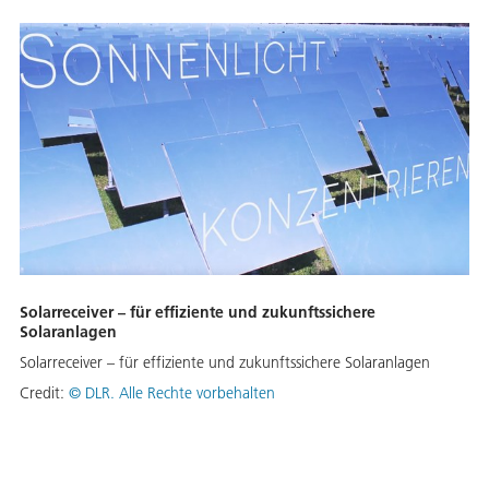
Solarreceiver – für effiziente und zukunftssichere
Solaranlagen
Solarreceiver – für effiziente und zukunftssichere Solaranlagen
Credit:
©
DLR. Alle Rechte vorbehalten