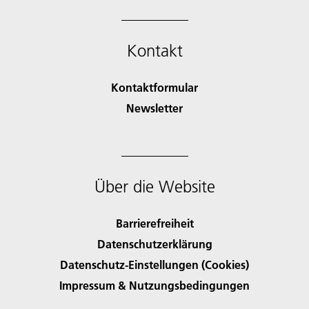
Kontakt
Kontaktformular
Newsletter
Über die Website
Barrierefreiheit
Datenschutzerklärung
Datenschutz-Einstellungen (Cookies)
Impressum & Nutzungsbedingungen