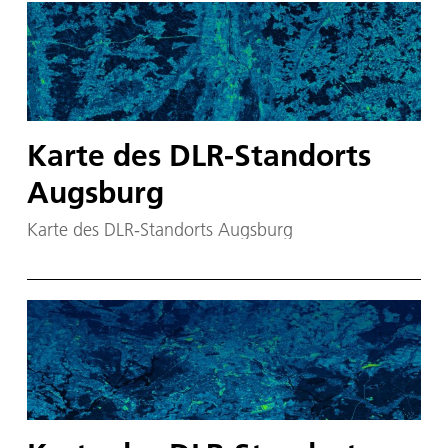
Karte des DLR-Standorts
Augsburg
Karte des DLR-Standorts Augsburg