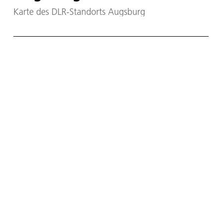
Karte des DLR-Standorts Augsburg