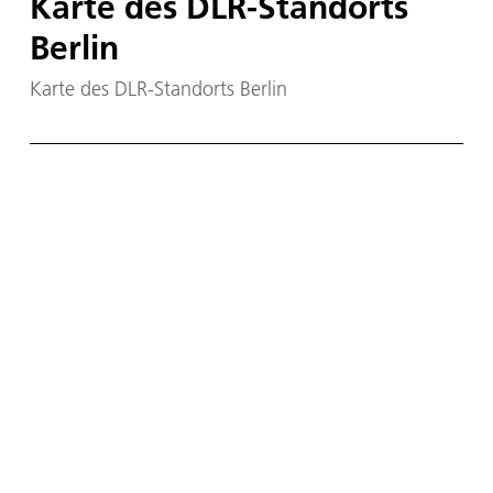
Karte des DLR-Standorts
Berlin
Karte des DLR-Standorts Berlin