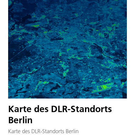
Karte des DLR-Standorts
Berlin
Karte des DLR-Standorts Berlin