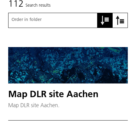
112
Search results
Order in folder
Map DLR site Aachen
Map DLR site Aachen.