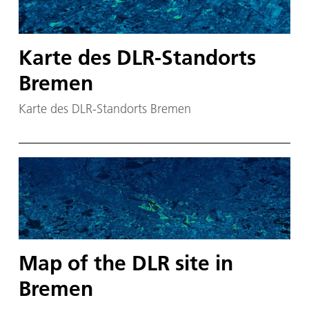
Karte des DLR-Standorts
Bremen
Karte des DLR-Standorts Bremen
Map of the DLR site in
Bremen