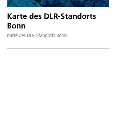
Karte des DLR-Standorts
Bonn
Karte des DLR-Standorts Bonn