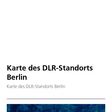
Karte des DLR-Standorts
Berlin
Karte des DLR-Standorts Berlin