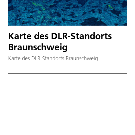
Karte des DLR-Standorts
Braunschweig
Karte des DLR-Standorts Braunschweig