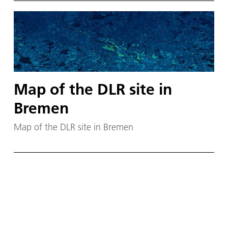
Map of the DLR site in
Bremen
Map of the DLR site in Bremen