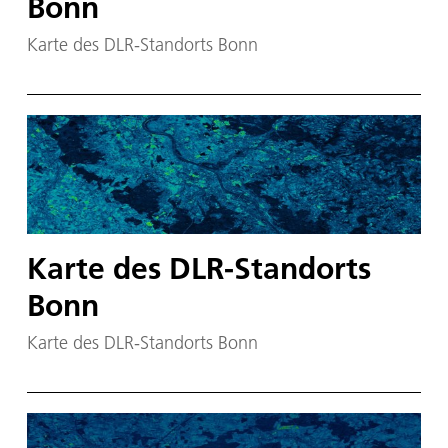
Bonn
Karte des DLR-Standorts Bonn
Karte des DLR-Standorts
Bonn
Karte des DLR-Standorts Bonn