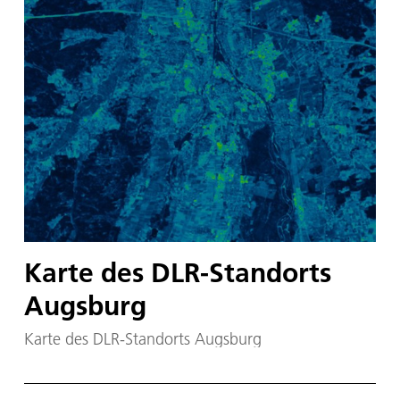
Karte des DLR-Standorts
Augsburg
Karte des DLR-Standorts Augsburg