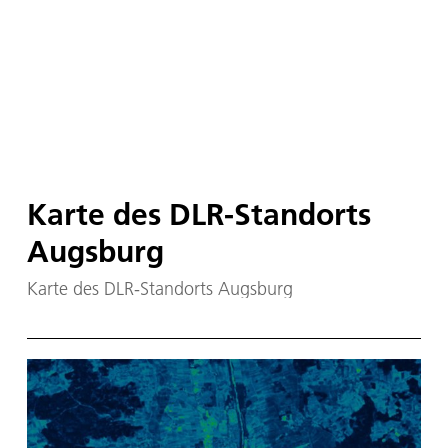
Karte des DLR-Standorts
Augsburg
Karte des DLR-Standorts Augsburg