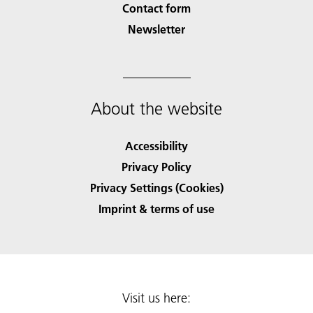
Contact form
Newsletter
About the website
Accessibility
Privacy Policy
Privacy Settings (Cookies)
Imprint & terms of use
Visit us here: