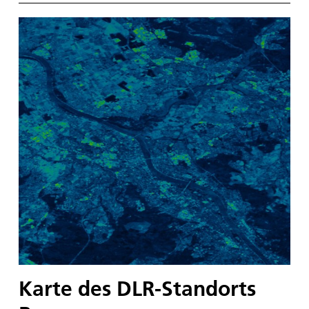
Karte des DLR-Standorts