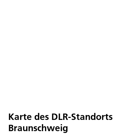
Karte des DLR-Standorts
Braunschweig