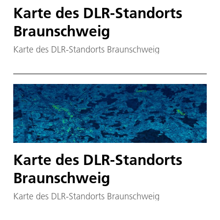
Karte des DLR-Standorts
Braunschweig
Karte des DLR-Standorts Braunschweig
Karte des DLR-Standorts
Braunschweig
Karte des DLR-Standorts Braunschweig