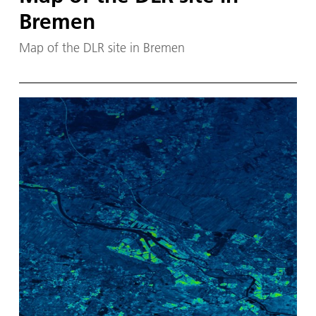
Bremen
Map of the DLR site in Bremen