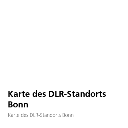
Karte des DLR-Standorts
Bonn
Karte des DLR-Standorts Bonn