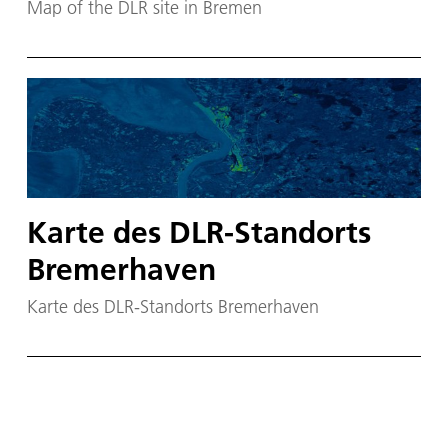
Map of the DLR site in Bremen
Karte des DLR-Standorts
Bremerhaven
Karte des DLR-Standorts Bremerhaven