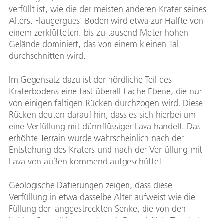
verfüllt ist, wie die der meisten anderen Krater seines
Alters. Flaugergues‘ Boden wird etwa zur Hälfte von
einem zerklüfteten, bis zu tausend Meter hohen
Gelände dominiert, das von einem kleinen Tal
durchschnitten wird.
Im Gegensatz dazu ist der nördliche Teil des
Kraterbodens eine fast überall flache Ebene, die nur
von einigen faltigen Rücken durchzogen wird. Diese
Rücken deuten darauf hin, dass es sich hierbei um
eine Verfüllung mit dünnflüssiger Lava handelt. Das
erhöhte Terrain wurde wahrscheinlich nach der
Entstehung des Kraters und nach der Verfüllung mit
Lava von außen kommend aufgeschüttet.
Geologische Datierungen zeigen, dass diese
Verfüllung in etwa dasselbe Alter aufweist wie die
Füllung der langgestreckten Senke, die von den