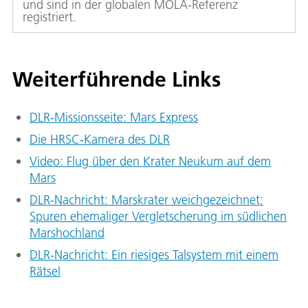
und sind in der globalen MOLA-Referenz
registriert.
Weiterführende Links
DLR-Missionsseite: Mars Express
Die HRSC-Kamera des DLR
Video: Flug über den Krater Neukum auf dem
Mars
DLR-Nachricht: Marskrater weichgezeichnet:
Spuren ehemaliger Vergletscherung im südlichen
Marshochland
DLR-Nachricht: Ein riesiges Talsystem mit einem
Rätsel