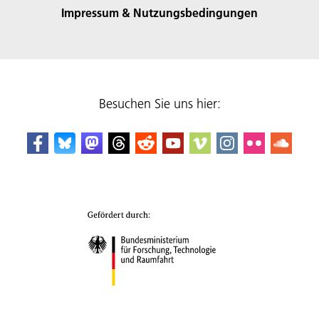
Impressum & Nutzungsbedingungen
Besuchen Sie uns hier: