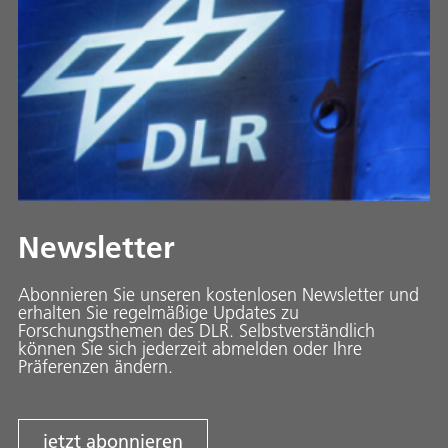
Newsletter
Abonnieren Sie unseren kostenlosen Newsletter und
erhalten Sie regelmäßige Updates zu
Forschungsthemen des DLR. Selbstverständlich
können Sie sich jederzeit abmelden oder Ihre
Präferenzen ändern.
jetzt abonnieren