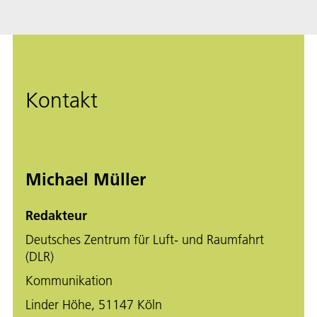
Kontakt
Michael Müller
Redakteur
Deutsches Zentrum für Luft- und Raumfahrt
(DLR)
Kommunikation
Linder Höhe, 51147 Köln