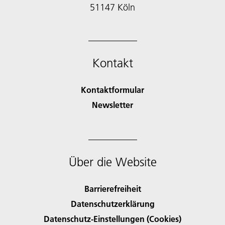
51147 Köln
Kontakt
Kontaktformular
Newsletter
Über die Website
Barrierefreiheit
Datenschutzerklärung
Datenschutz-Einstellungen (Cookies)