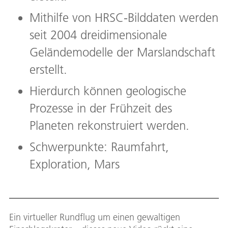
Mithilfe von HRSC-Bilddaten werden
seit 2004 dreidimensionale
Geländemodelle der Marslandschaft
erstellt.
Hierdurch können geologische
Prozesse in der Frühzeit des
Planeten rekonstruiert werden.
Schwerpunkte: Raumfahrt,
Exploration, Mars
Ein virtueller Rundflug um einen gewaltigen