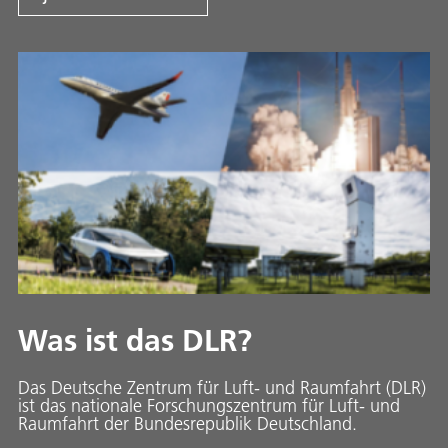
Was ist das DLR?
Das Deutsche Zentrum für Luft- und Raumfahrt (DLR)
ist das nationale Forschungszentrum für Luft- und
Raumfahrt der Bundesrepublik Deutschland.