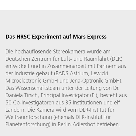
Das HRSC-Experiment auf Mars Express
Die hochauflösende Stereokamera wurde am
Deutschen Zentrum für Luft- und Raumfahrt (DLR)
entwickelt und in Zusammenarbeit mit Partnern aus
der Industrie gebaut (EADS Astrium, Lewicki
Microelectronic GmbH und Jena-Optronik GmbH).
Das Wissenschaftsteam unter der Leitung von Dr.
Daniela Tirsch, Principal Investigator (PI), besteht aus
50 Co-Investigatoren aus 35 Institutionen und elf
Ländern. Die Kamera wird vom DLR-Institut für
Weltraumforschung (ehemals DLR-Institut für
Planetenforschung) in Berlin-Adlershof betrieben.