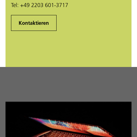
Tel:
+49 2203 601-3717
Kontaktieren