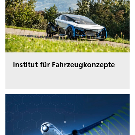
Institut für Fahrzeugkonzepte