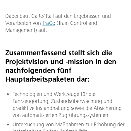
Dabei baut CaRe4Rail auf den Ergebnissen und
Vorarbeiten von
TraCo
(Train Control and
Management) auf.
Zusammenfassend stellt sich die
Projektvision und -mission in den
nachfolgenden fünf
Hauptarbeitspaketen dar:
Technologien und Werkzeuge für die
Fahrzeugortung, Zustandsüberwachung und
prädiktive Instandhaltung sowie die Absicherung
von automatisierten Zugführungssystemen
Untersuchung von Maßnahmen zur Erhöhung der