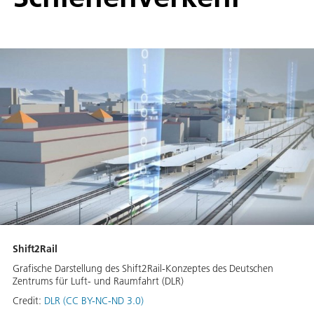
Shift2Rail
Grafische Darstellung des Shift2Rail-Konzeptes des Deutschen
Zentrums für Luft- und Raumfahrt (DLR)
Credit:
DLR (CC BY-NC-ND 3.0)