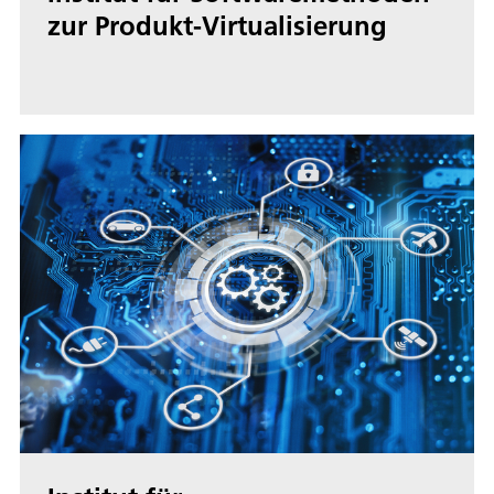
zur Produkt-Virtualisierung