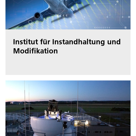
Institut für Instandhaltung und
Modifikation