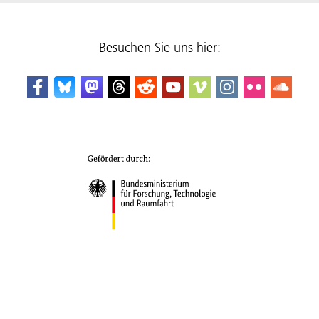
Besuchen Sie uns hier: