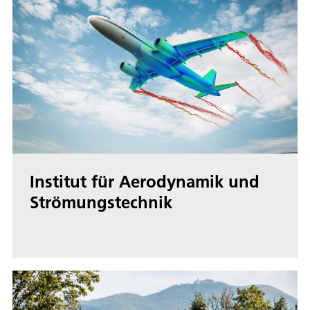
Institut für Aerodynamik und
Strömungstechnik