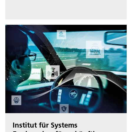
Institut für Systems