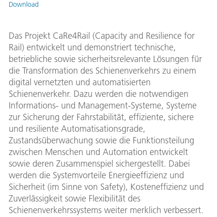
Download
Das Projekt CaRe4Rail (Capacity and Resilience for
Rail) entwickelt und demonstriert technische,
betriebliche sowie sicherheitsrelevante Lösungen für
die Transformation des Schienenverkehrs zu einem
digital vernetzten und automatisierten
Schienenverkehr. Dazu werden die notwendigen
Informations- und Management-Systeme, Systeme
zur Sicherung der Fahrstabilität, effiziente, sichere
und resiliente Automatisationsgrade,
Zustandsüberwachung sowie die Funktionsteilung
zwischen Menschen und Automation entwickelt
sowie deren Zusammenspiel sichergestellt. Dabei
werden die Systemvorteile Energieeffizienz und
Sicherheit (im Sinne von Safety), Kosteneffizienz und
Zuverlässigkeit sowie Flexibilität des
Schienenverkehrssystems weiter merklich verbessert.