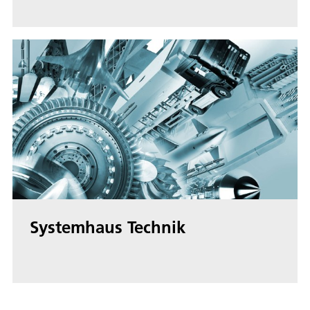
Systemhaus Technik