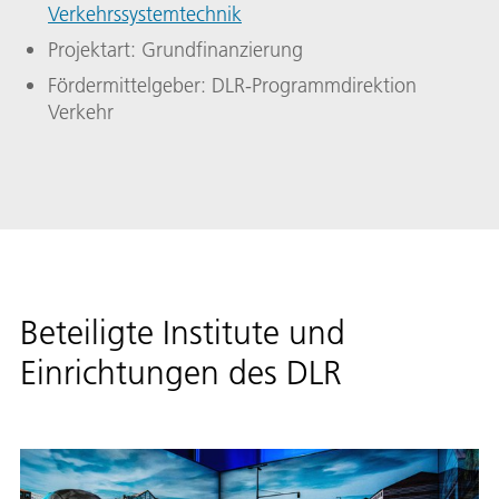
Verkehrssystemtechnik
Projektart: Grundfinanzierung
Fördermittelgeber: DLR-Programmdirektion
Verkehr
Beteiligte Institute und
Einrichtungen des DLR