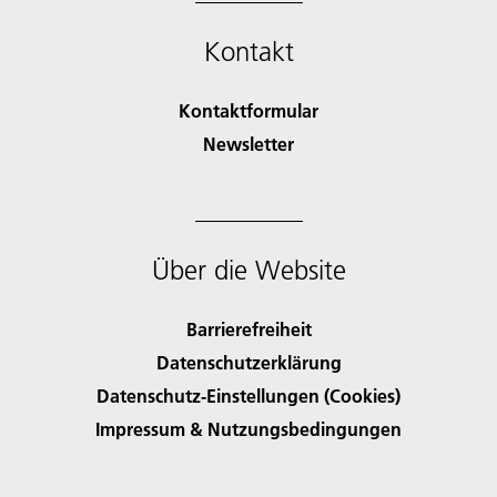
Kontakt
Kontaktformular
Newsletter
Über die Website
Barrierefreiheit
Datenschutzerklärung
Datenschutz-Einstellungen (Cookies)
Impressum & Nutzungsbedingungen