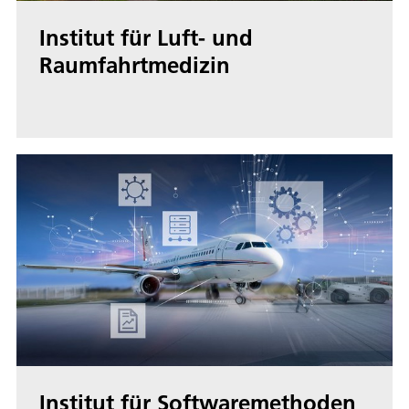
Institut für Luft- und
Raumfahrtmedizin
Institut für Softwaremethoden