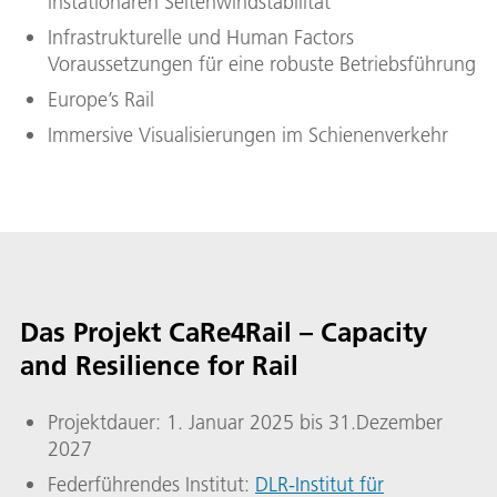
instationären Seitenwindstabilität
Infrastrukturelle und Human Factors
Voraussetzungen für eine robuste Betriebsführung
Europe’s Rail
Immersive Visualisierungen im Schienenverkehr
Das Projekt CaRe4Rail – Capacity
and Resilience for Rail
Projektdauer: 1. Januar 2025 bis 31.Dezember
2027
Federführendes Institut:
DLR-Institut für