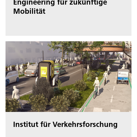
Engineering für zukünftige
Mobilität
Institut für Verkehrsforschung