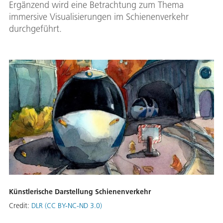
Ergänzend wird eine Betrachtung zum Thema
immersive Visualisierungen im Schienenverkehr
durchgeführt.
Künstlerische Darstellung Schienenverkehr
Credit:
DLR (CC BY-NC-ND 3.0)