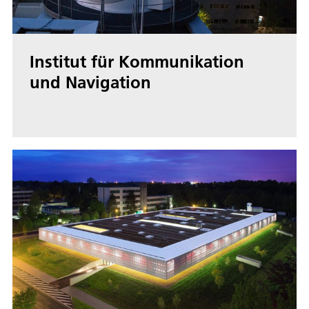
Institut für Kommunikation
und Navigation