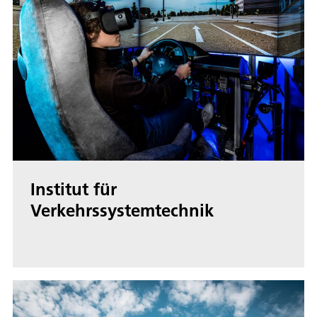
Institut für
Verkehrssystemtechnik