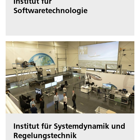
Institut für
Softwaretechnologie
Institut für Systemdynamik und
Regelungstechnik