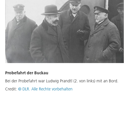
Probefahrt der Buckau
Bei der Probefahrt war Ludwig Prandtl (2. von links) mit an Bord.
Credit:
©
DLR. Alle Rechte vorbehalten