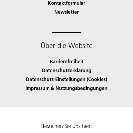
Kontaktformular
Newsletter
Über die Website
Barrierefreiheit
Datenschutzerklärung
Datenschutz-Einstellungen (Cookies)
Impressum & Nutzungsbedingungen
Besuchen Sie uns hier: