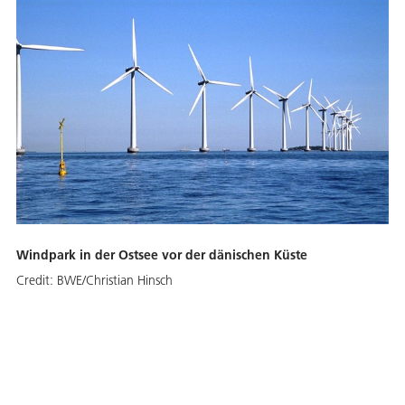
Windpark in der Ostsee vor der dänischen Küste
Credit:
BWE/Christian Hinsch