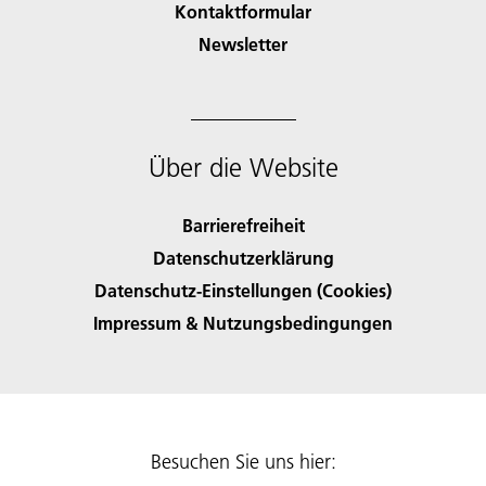
Kontaktformular
Newsletter
Über die Website
Barrierefreiheit
Datenschutzerklärung
Datenschutz-Einstellungen (Cookies)
Impressum & Nutzungsbedingungen
Besuchen Sie uns hier: