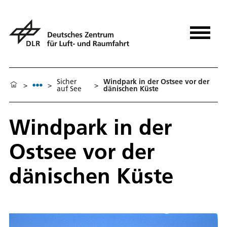
Sicher
Windpark in der Ostsee vor der
>
>
>
auf See
dänischen Küste
Windpark in der
Ostsee vor der
dänischen Küste