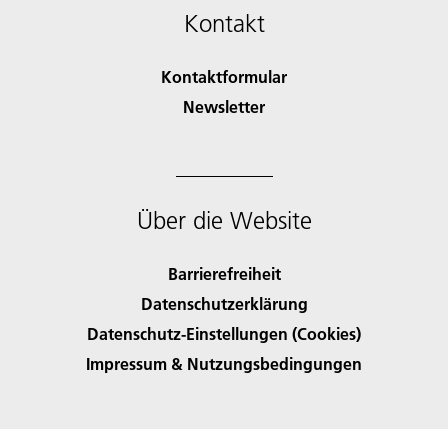
Kontakt
Kontaktformular
Newsletter
Über die Website
Barrierefreiheit
Datenschutzerklärung
Datenschutz-Einstellungen (Cookies)
Impressum & Nutzungsbedingungen