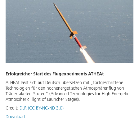
Erfolgreicher Start des Flugexperiments ATHEAt
ATHEAt lässt sich auf Deutsch übersetzen mit „fortgeschrittene
Technologien für den hochenergetischen Atmosphärenflug von
Trägerraketen-Stufen“ (Advanced Technologies for High Energetic
Atmospheric Flight of Launcher Stages).
Credit:
DLR (CC BY-NC-ND 3.0)
Download