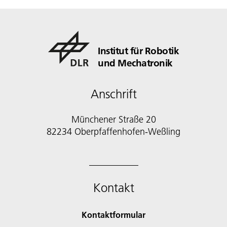
Institut für Robotik
und Mechatronik
Anschrift
Münchener Straße 20
82234 Oberpfaffenhofen-Weßling
Kontakt
Kontaktformular