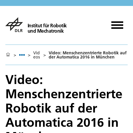
Institut für Robotik
und Mechatronik
Vid
Video: Menschenzentrierte Robotik auf
>
>
>
eos
der Automatica 2016 in München
Video:
Menschenzentrierte
Robotik auf der
Automatica 2016 in