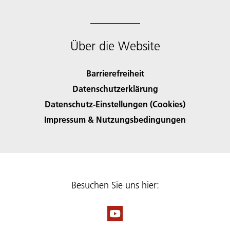
Über die Website
Barrierefreiheit
Datenschutzerklärung
Datenschutz-Einstellungen (Cookies)
Impressum & Nutzungsbedingungen
Besuchen Sie uns hier: