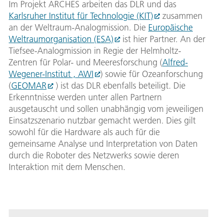
Im Projekt ARCHES arbeiten das DLR und das
Karlsruher Institut für Technologie (KIT)
zusammen
an der Weltraum-Analogmission. Die
Europäische
Weltraumorganisation (ESA)
ist hier Partner. An der
Tiefsee-Analogmission in Regie der Helmholtz-
Zentren für Polar- und Meeresforschung (
Alfred-
Wegener-Institut , AWI
) sowie für Ozeanforschung
(
GEOMAR
) ist das DLR ebenfalls beteiligt. Die
Erkenntnisse werden unter allen Partnern
ausgetauscht und sollen unabhängig vom jeweiligen
Einsatzszenario nutzbar gemacht werden. Dies gilt
sowohl für die Hardware als auch für die
gemeinsame Analyse und Interpretation von Daten
durch die Roboter des Netzwerks sowie deren
Interaktion mit dem Menschen.