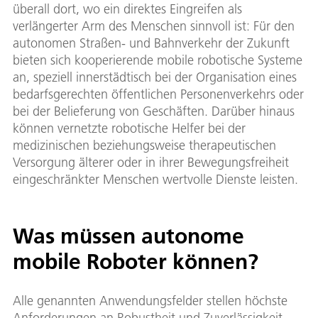
überall dort, wo ein direktes Eingreifen als
verlängerter Arm des Menschen sinnvoll ist: Für den
autonomen Straßen- und Bahnverkehr der Zukunft
bieten sich kooperierende mobile robotische Systeme
an, speziell innerstädtisch bei der Organisation eines
bedarfsgerechten öffentlichen Personenverkehrs oder
bei der Belieferung von Geschäften. Darüber hinaus
können vernetzte robotische Helfer bei der
medizinischen beziehungsweise therapeutischen
Versorgung älterer oder in ihrer Bewegungsfreiheit
eingeschränkter Menschen wertvolle Dienste leisten.
Was müssen autonome
mobile Roboter können?
Alle genannten Anwendungsfelder stellen höchste
Anforderungen an Robustheit und Zuverlässigkeit.