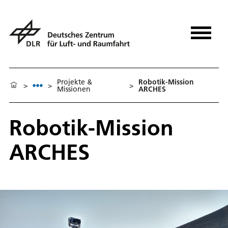
Projekte &
Robotik-Mission
>
>
>
Missionen
ARCHES
Robotik-Mission
ARCHES