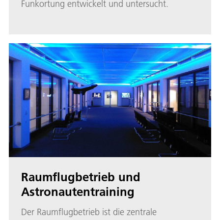
Funkortung entwickelt und untersucht.
Raumflugbetrieb und
Astronautentraining
Der Raumflugbetrieb ist die zentrale