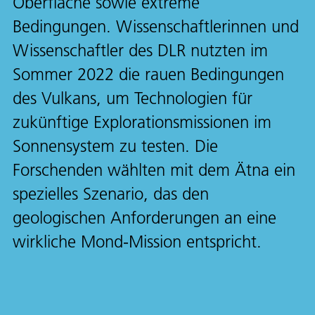
Oberfläche sowie extreme
Bedingungen. Wissenschaftlerinnen und
Wissenschaftler des DLR nutzten im
Sommer 2022 die rauen Bedingungen
des Vulkans, um Technologien für
zukünftige Explorationsmissionen im
Sonnensystem zu testen. Die
Forschenden wählten mit dem Ätna ein
spezielles Szenario, das den
geologischen Anforderungen an eine
wirkliche Mond-Mission entspricht.