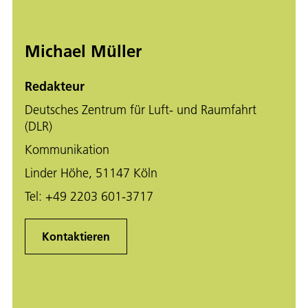
Michael Müller
Redakteur
Deutsches Zentrum für Luft- und Raumfahrt
(DLR)
Kommunikation
Linder Höhe, 51147 Köln
Tel:
+49 2203 601-3717
Kontaktieren