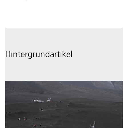
Hintergrundartikel