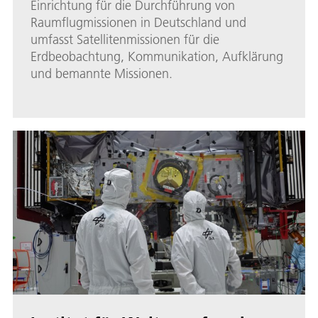
Einrichtung für die Durchführung von
Raumflugmissionen in Deutschland und
umfasst Satellitenmissionen für die
Erdbeobachtung, Kommunikation, Aufklärung
und bemannte Missionen.