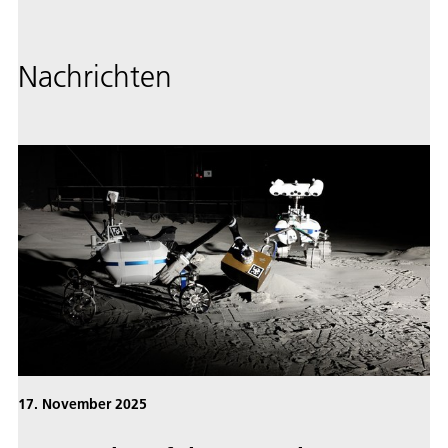
Nachrichten
17. November 2025