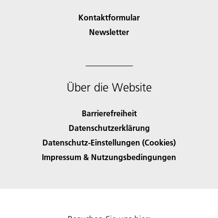
Kontaktformular
Newsletter
Über die Website
Barrierefreiheit
Datenschutzerklärung
Datenschutz-Einstellungen (Cookies)
Impressum & Nutzungsbedingungen