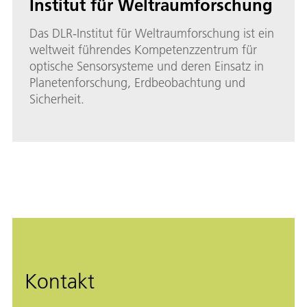
Institut für Weltraumforschung
Das DLR-Institut für Weltraumforschung ist ein
weltweit führendes Kompetenzzentrum für
optische Sensorsysteme und deren Einsatz in
Planetenforschung, Erdbeobachtung und
Sicherheit.
Kontakt