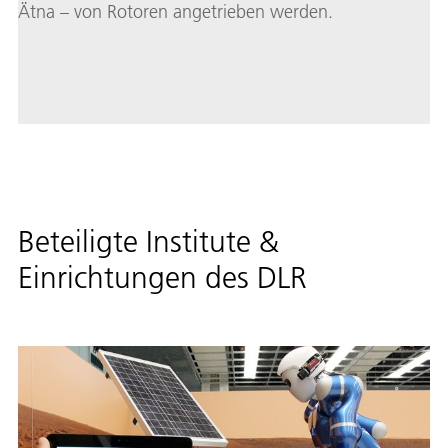
Ätna – von Rotoren angetrieben werden.
Beteiligte Institute &
Einrichtungen des DLR