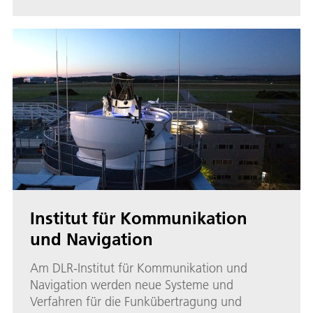
Institut für Kommunikation
und Navigation
Am DLR-Institut für Kommunikation und
Navigation werden neue Systeme und
Verfahren für die Funkübertragung und