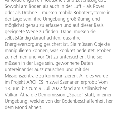
Sowohl am Boden als auch in der Luft – als Rover
oder als Drohne – müssen mobile Robotersysteme in
der Lage sein, ihre Umgebung großräumig und
möglichst genau zu erfassen und auf dieser Basis
geeignete Wege zu finden. Dabei müssen sie
selbstständig darauf achten, dass ihre
Energieversorgung gesichert ist. Sie müssen Objekte
manipulieren können, was konkret bedeutet, Proben
zu nehmen und vor Ort zu untersuchen. Und sie
müssen in der Lage sein, gewonnene Daten
untereinander auszutauschen und mit der
Missionszentrale zu kommunizieren. All dies wurde
im Projekt ARCHES in zwei Szenarien erprobt: Vom
13. Juni bis zum 9. Juli 2022 fand am sizilianischen
Vulkan Ätna die Demomission „Space“ statt, in einer
Umgebung, welche von der Bodenbeschaffenheit her
dem Mond ähnelt.