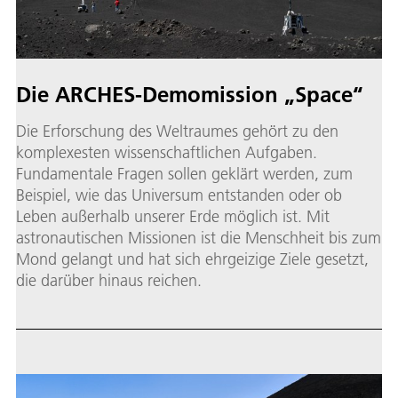
Die AR­CHES-De­mo­mis­si­on „Space“
Die Erforschung des Weltraumes gehört zu den
komplexesten wissenschaftlichen Aufgaben.
Fundamentale Fragen sollen geklärt werden, zum
Beispiel, wie das Universum entstanden oder ob
Leben außerhalb unserer Erde möglich ist. Mit
astronautischen Missionen ist die Menschheit bis zum
Mond gelangt und hat sich ehrgeizige Ziele gesetzt,
die darüber hinaus reichen.