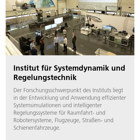
Institut für Systemdynamik und
Regelungstechnik
Der Forschungsschwerpunkt des Instituts liegt
in der Entwicklung und Anwendung effizienter
Systemsimulationen und intelligenter
Regelungssysteme für Raumfahrt- und
Robotersysteme, Flugzeuge, Straßen- und
Schienenfahrzeuge.