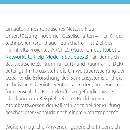
Ein autonomes robotisches Netzwerk zur
Unterstützung moderner Gesellschaften – hierfür die
technischen Grundlagen zu schaffen, ist Ziel des
Helmholtz-Projektes ARCHES (
Autonomous Robotic
Networks to Help Modern Societies
), an dem sich
das Deutsche Zentrum für Luft- und Raumfahrt (DLR)
beteiligt. Im Fokus steht die Umweltüberwachung der
Ozeane, die Erforschung des Sonnensystems und die
technische Krisenintervention an Orten, an denen es
für menschliche Einsatzkräfte zu gefährlich wäre.
Dies kann zum Beispiel bei dem Rückbau von
Atomkraftwerken der Fall sein oder bei der Prüfung
beschädigter Gebäude nach einem Katastrophenfall.
Weitere mögliche Anwendungsbereiche finden sich