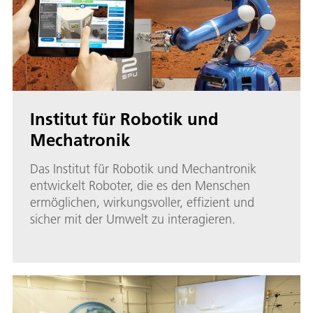
Institut für Robotik und
Mechatronik
Das Institut für Robotik und Mechantronik
entwickelt Roboter, die es den Menschen
ermöglichen, wirkungsvoller, effizient und
sicher mit der Umwelt zu interagieren.