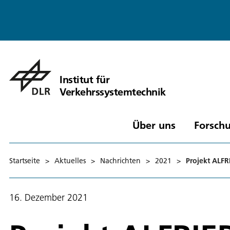
Institut für
Verkehrssystemtechnik
Über uns
Forschu
Startseite
>
Aktuelles
>
Nachrichten
>
2021
>
Projekt ALFR
16. Dezember 2021