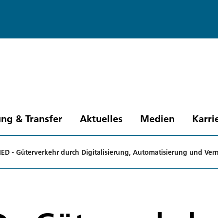
ng & Transfer
Aktuelles
Medien
Karri
IED - Güterverkehr durch Digitalisierung, Automatisierung und Ve