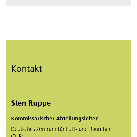
Kontakt
Sten Ruppe
Kommissarischer Abteilungsleiter
Deutsches Zentrum für Luft- und Raumfahrt
(DLR)