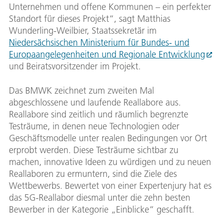
Unternehmen und offene Kommunen – ein perfekter
Standort für dieses Projekt“, sagt Matthias
Wunderling-Weilbier, Staatssekretär im
Niedersächsischen Ministerium für Bundes- und
Europaangelegenheiten und Regionale Entwicklung
und Beiratsvorsitzender im Projekt.
Das BMWK zeichnet zum zweiten Mal
abgeschlossene und laufende Reallabore aus.
Reallabore sind zeitlich und räumlich begrenzte
Testräume, in denen neue Technologien oder
Geschäftsmodelle unter realen Bedingungen vor Ort
erprobt werden. Diese Testräume sichtbar zu
machen, innovative Ideen zu würdigen und zu neuen
Reallaboren zu ermuntern, sind die Ziele des
Wettbewerbs. Bewertet von einer Expertenjury hat es
das 5G-Reallabor diesmal unter die zehn besten
Bewerber in der Kategorie „Einblicke“ geschafft.