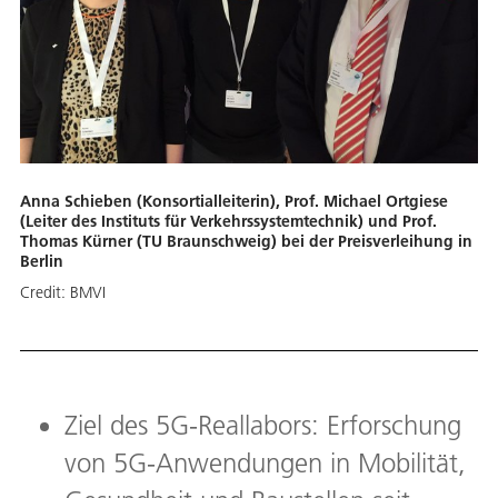
Anna Schieben (Konsortialleiterin), Prof. Michael Ortgiese
(Leiter des Instituts für Verkehrssystemtechnik) und Prof.
Thomas Kürner (TU Braunschweig) bei der Preisverleihung in
Berlin
Credit:
BMVI
Ziel des 5G-Reallabors: Erforschung
von 5G-Anwendungen in Mobilität,