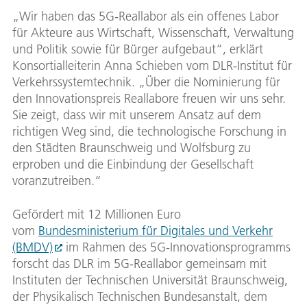
„Wir haben das 5G-Reallabor als ein offenes Labor
für Akteure aus Wirtschaft, Wissenschaft, Verwaltung
und Politik sowie für Bürger aufgebaut“, erklärt
Konsortialleiterin Anna Schieben vom DLR-Institut für
Verkehrssystemtechnik. „Über die Nominierung für
den Innovationspreis Reallabore freuen wir uns sehr.
Sie zeigt, dass wir mit unserem Ansatz auf dem
richtigen Weg sind, die technologische Forschung in
den Städten Braunschweig und Wolfsburg zu
erproben und die Einbindung der Gesellschaft
voranzutreiben.“
Gefördert mit 12 Millionen Euro
vom
Bundesministerium für Digitales und Verkehr
(BMDV)
im Rahmen des 5G-Innovationsprogramms
forscht das DLR im 5G-Reallabor gemeinsam mit
Instituten der Technischen Universität Braunschweig,
der Physikalisch Technischen Bundesanstalt, dem