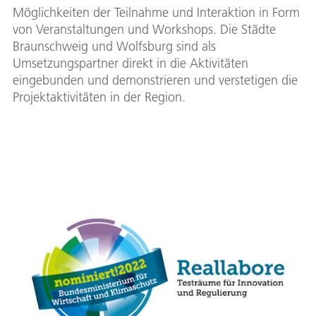
Möglichkeiten der Teilnahme und Interaktion in Form
von Veranstaltungen und Workshops. Die Städte
Braunschweig und Wolfsburg sind als
Umsetzungspartner direkt in die Aktivitäten
eingebunden und demonstrieren und verstetigen die
Projektaktivitäten in der Region.