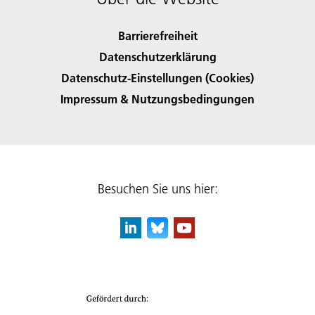
Barrierefreiheit
Datenschutzerklärung
Datenschutz-Einstellungen (Cookies)
Impressum & Nutzungsbedingungen
Besuchen Sie uns hier: