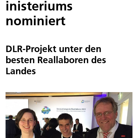
inisteriums
nominiert
DLR-Projekt unter den
besten Reallaboren des
Landes