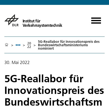
Institut für
Verkehrssystemtechnik
5G-Reallabor für Innovationspreis des
20
>
>
>
Bundeswirtschaftsministeriums
22
nominiert
30. Mai 2022
5G-Reallabor für
Innovationspreis des
Bundeswirtschaftsm