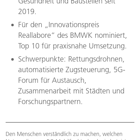
Gesundheit und Baustellen seit
2019.
Für den „Innovationspreis
Reallabore“ des BMWK nominiert,
Top 10 für praxisnahe Umsetzung.
Schwerpunkte: Rettungsdrohnen,
automatisierte Zugsteuerung, 5G-
Forum für Austausch,
Zusammenarbeit mit Städten und
Forschungspartnern.
Den Menschen verständlich zu machen, welchen