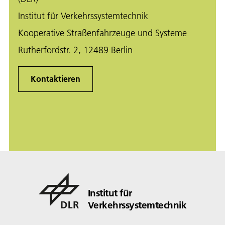
Institut für Verkehrssystemtechnik
Kooperative Straßenfahrzeuge und Systeme
Rutherfordstr. 2, 12489 Berlin
Kontaktieren
Institut für
Verkehrssystemtechnik