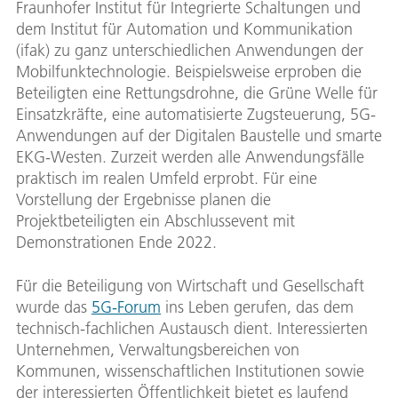
Fraunhofer Institut für Integrierte Schaltungen und
dem Institut für Automation und Kommunikation
(ifak) zu ganz unterschiedlichen Anwendungen der
Mobilfunktechnologie. Beispielsweise erproben die
Beteiligten eine Rettungsdrohne, die Grüne Welle für
Einsatzkräfte, eine automatisierte Zugsteuerung, 5G-
Anwendungen auf der Digitalen Baustelle und smarte
EKG-Westen. Zurzeit werden alle Anwendungsfälle
praktisch im realen Umfeld erprobt. Für eine
Vorstellung der Ergebnisse planen die
Projektbeteiligten ein Abschlussevent mit
Demonstrationen Ende 2022.
Für die Beteiligung von Wirtschaft und Gesellschaft
wurde das
5G-Forum
ins Leben gerufen, das dem
technisch-fachlichen Austausch dient. Interessierten
Unternehmen, Verwaltungsbereichen von
Kommunen, wissenschaftlichen Institutionen sowie
der interessierten Öffentlichkeit bietet es laufend