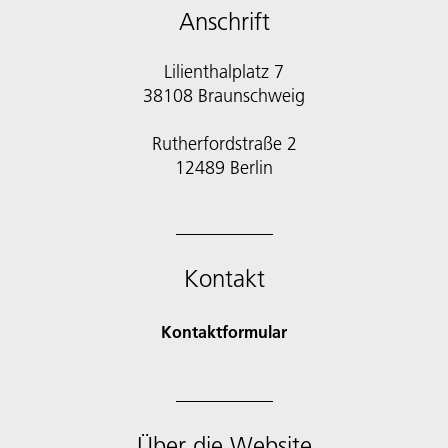
Anschrift
Lilienthalplatz 7
38108 Braunschweig
Rutherfordstraße 2
12489 Berlin
Kontakt
Kontaktformular
Über die Website