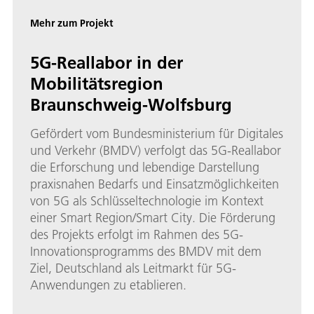
Mehr zum Projekt
5G-Reallabor in der
Mobilitätsregion
Braunschweig-Wolfsburg
Gefördert vom Bundesministerium für Digitales
und Verkehr (BMDV) verfolgt das 5G-Reallabor
die Erforschung und lebendige Darstellung
praxisnahen Bedarfs und Einsatzmöglichkeiten
von 5G als Schlüsseltechnologie im Kontext
einer Smart Region/Smart City. Die Förderung
des Projekts erfolgt im Rahmen des 5G-
Innovationsprogramms des BMDV mit dem
Ziel, Deutschland als Leitmarkt für 5G-
Anwendungen zu etablieren.