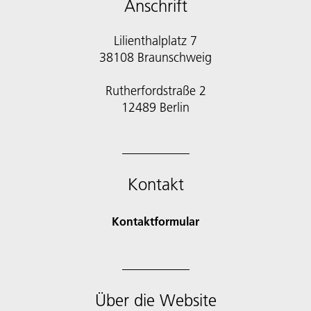
Anschrift
Lilienthalplatz 7
38108 Braunschweig
Rutherfordstraße 2
12489 Berlin
Kontakt
Kontaktformular
Über die Website