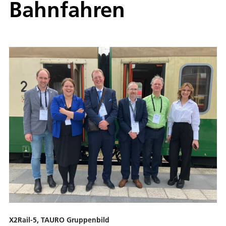
Bahnfahren
X2Rail-5, TAURO Gruppenbild