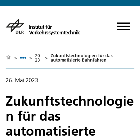
Institut für
Verkehrssystemtechnik
20
Zukunftstechnologien für das
>
>
>
23
automatisierte Bahnfahren
26. Mai 2023
Zukunftstechnologie
n für das
automatisierte