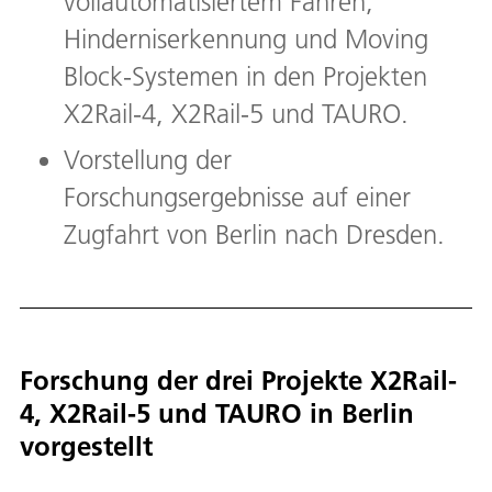
vollautomatisiertem Fahren,
Hinderniserkennung und Moving
Block-Systemen in den Projekten
X2Rail-4, X2Rail-5 und TAURO.
Vorstellung der
Forschungsergebnisse auf einer
Zugfahrt von Berlin nach Dresden.
Forschung der drei Projekte X2Rail-
4, X2Rail-5 und TAURO in Berlin
vorgestellt