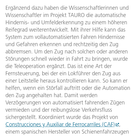
Ergänzend dazu haben die Wissenschaftlerinnen und
Wissenschaftler im Projekt TAURO die automatische
Hindernis- und Umfelderkennung zu einem höheren
Reifegrad weiterentwickelt. Mit ihrer Hilfe kann das
System zum vollautomatisierten Fahren Hindernisse
und Gefahren erkennen und rechtzeitig den Zug
abbremsen. Um den Zug nach solchen oder anderen
Störungen schnell wieder in Fahrt zu bringen, wurde
die Teleoperation ergänzt. Das ist eine Art der
Fernsteuerung, bei der ein Lokführer den Zug aus
einer Leitstelle heraus kontrollieren kann. So kann er
helfen, wenn ein Störfall auftritt oder die Automation
den Zug angehalten hat. Damit werden
Verzögerungen von automatisiert fahrenden Zügen
vermieden und der reibungslose Verkehrsfluss
sichergestellt. Koordiniert wurde das Projekt von
Construcciones y Auxiliar de Ferrocarriles (CAF)
,
einem spanischen Hersteller von Schienenfahrzeugen