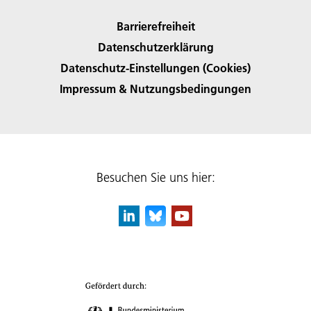
Barrierefreiheit
Datenschutzerklärung
Datenschutz-Einstellungen (Cookies)
Impressum & Nutzungsbedingungen
Besuchen Sie uns hier: