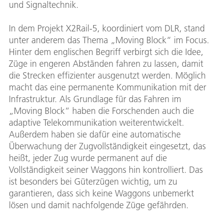
und Signaltechnik.
In dem Projekt X2Rail-5, koordiniert vom DLR, stand
unter anderem das Thema „Moving Block“ im Focus.
Hinter dem englischen Begriff verbirgt sich die Idee,
Züge in engeren Abständen fahren zu lassen, damit
die Strecken effizienter ausgenutzt werden. Möglich
macht das eine permanente Kommunikation mit der
Infrastruktur. Als Grundlage für das Fahren im
„Moving Block“ haben die Forschenden auch die
adaptive Telekommunikation weiterentwickelt.
Außerdem haben sie dafür eine automatische
Überwachung der Zugvollständigkeit eingesetzt, das
heißt, jeder Zug wurde permanent auf die
Vollständigkeit seiner Waggons hin kontrolliert. Das
ist besonders bei Güterzügen wichtig, um zu
garantieren, dass sich keine Waggons unbemerkt
lösen und damit nachfolgende Züge gefährden.