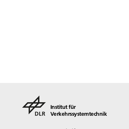
Institut für
Verkehrssystemtechnik