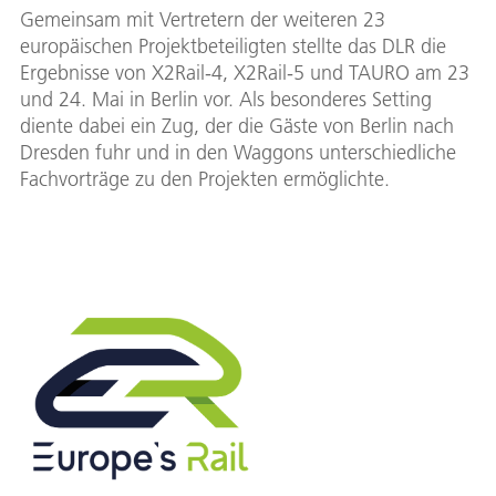
Gemeinsam mit Vertretern der weiteren 23
europäischen Projektbeteiligten stellte das DLR die
Ergebnisse von X2Rail-4, X2Rail-5 und TAURO am 23
und 24. Mai in Berlin vor. Als besonderes Setting
diente dabei ein Zug, der die Gäste von Berlin nach
Dresden fuhr und in den Waggons unterschiedliche
Fachvorträge zu den Projekten ermöglichte.