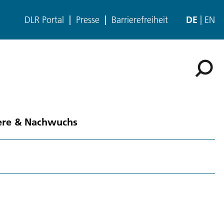
DLR Portal
Presse
Barrierefreiheit
DE
EN
ere & Nachwuchs