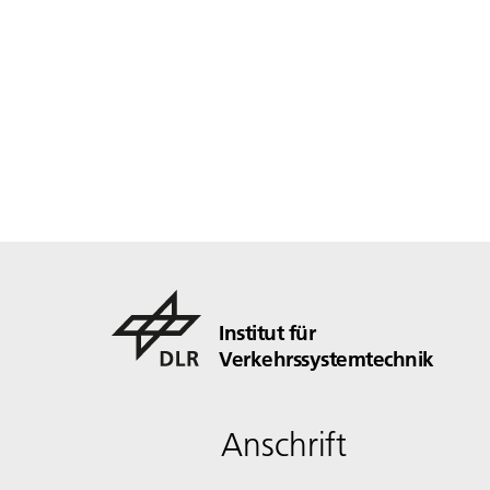
Institut für
Verkehrssystemtechnik
Anschrift