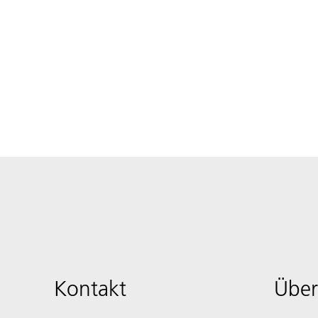
Kontakt
Über