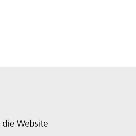
 die Website