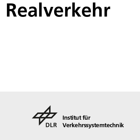
Realverkehr
Institut für
Verkehrssystemtechnik