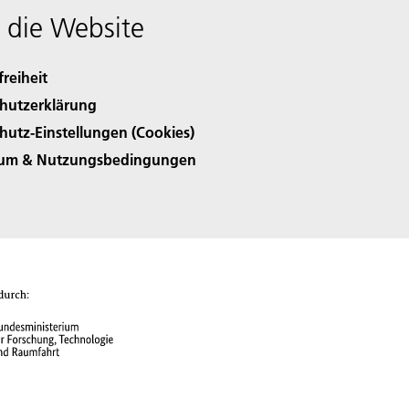
 die Website
freiheit
hutzerklärung
hutz-Einstellungen (Cookies)
sum & Nutzungsbedingungen