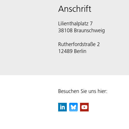
Anschrift
Lilienthalplatz 7
38108 Braunschweig
Rutherfordstraße 2
12489 Berlin
Besuchen Sie uns hier: