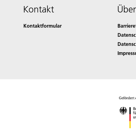
Kontakt
Über
Kontaktformular
Barriere
Datensc
Datensc
Impres