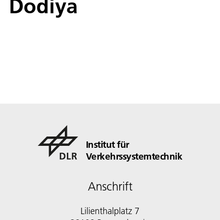
Dodiya
Institut für
Verkehrssystemtechnik
Anschrift
Lilienthalplatz 7