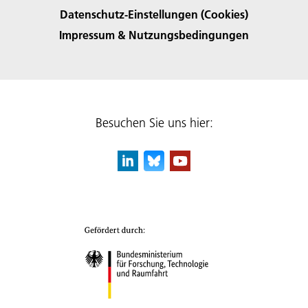
Datenschutz-Einstellungen (Cookies)
Impressum & Nutzungsbedingungen
Besuchen Sie uns hier: