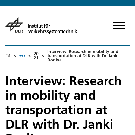
Institut für
Verkehrssystemtechnik
Interview: Research in mobility and
20
>
>
>
transportation at DLR with Dr. Janki
21
Dodiya
Interview: Research
in mobility and
transportation at
DLR with Dr. Janki