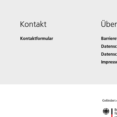
Kontakt
Über
Kontaktformular
Barriere
Datensc
Datensc
Impres