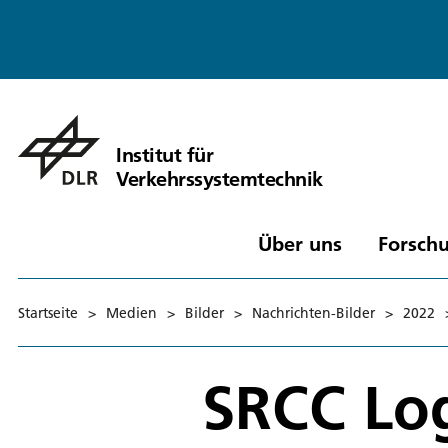
Institut für
Verkehrssystemtechnik
Über uns
Forschu
Startseite
>
Medien
>
Bilder
>
Nachrichten-Bilder
>
2022
SRCC Lo