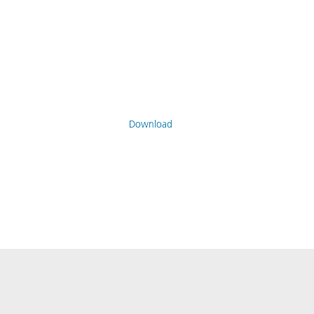
Download