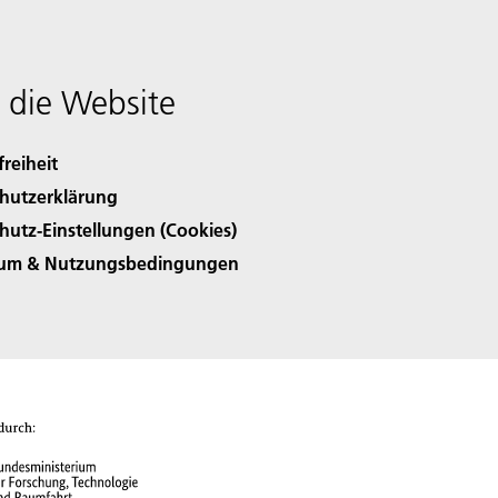
 die Website
freiheit
hutzerklärung
hutz-Einstellungen (Cookies)
sum & Nutzungsbedingungen