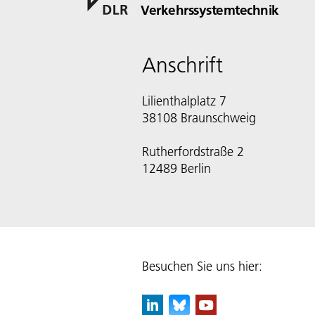
Verkehrssystemtechnik
Anschrift
Lilienthalplatz 7
38108 Braunschweig
Rutherfordstraße 2
12489 Berlin
Besuchen Sie uns hier: