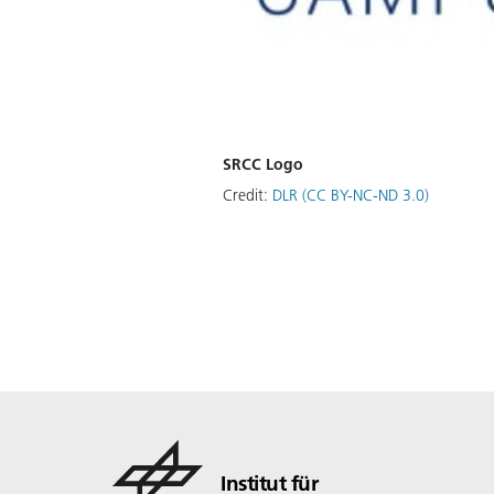
SRCC Logo
Credit:
DLR (CC BY-NC-ND 3.0)
Institut für