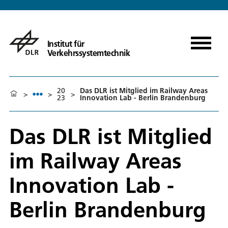
Institut für
Verkehrssystemtechnik
20
Das DLR ist Mitglied im Railway Areas
>
>
>
23
Innovation Lab - Berlin Brandenburg
Das DLR ist Mitglied
im Railway Areas
Innovation Lab -
Berlin Brandenburg