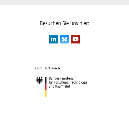
Besuchen Sie uns hier: