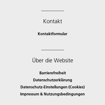
Kontakt
Kontaktformular
Über die Website
Barrierefreiheit
Datenschutzerklärung
Datenschutz-Einstellungen (Cookies)
Impressum & Nutzungsbedingungen