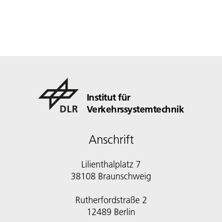
Institut für
Verkehrssystemtechnik
Anschrift
Lilienthalplatz 7
38108 Braunschweig
Rutherfordstraße 2
12489 Berlin