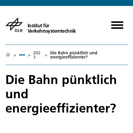
Institut für
Verkehrssystemtechnik
202
Die Bahn pünktlich und
>
>
>
3
energieeffizienter?
Die Bahn pünktlich
und
energieeffizienter?