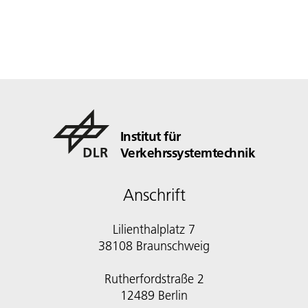
Institut für
Verkehrssystemtechnik
Anschrift
Lilienthalplatz 7
38108 Braunschweig
Rutherfordstraße 2
12489 Berlin