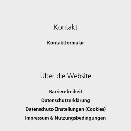
Kontakt
Kontaktformular
Über die Website
Barrierefreiheit
Datenschutzerklärung
Datenschutz-Einstellungen (Cookies)
Impressum & Nutzungsbedingungen