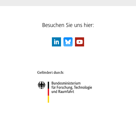
Besuchen Sie uns hier: