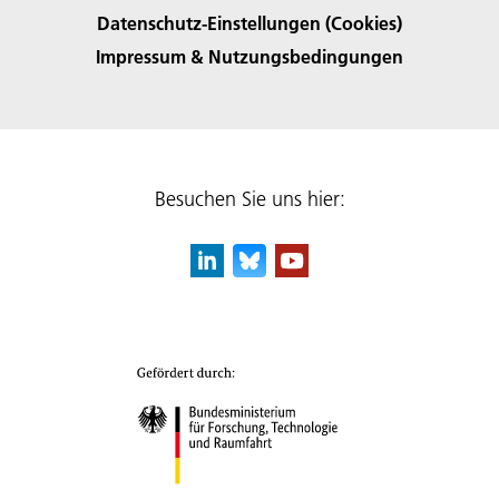
Datenschutz-Einstellungen (Cookies)
Impressum & Nutzungsbedingungen
Besuchen Sie uns hier: