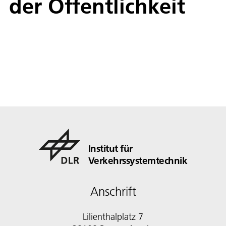
der Öffentlichkeit
Institut für
Verkehrssystemtechnik
Anschrift
Lilienthalplatz 7