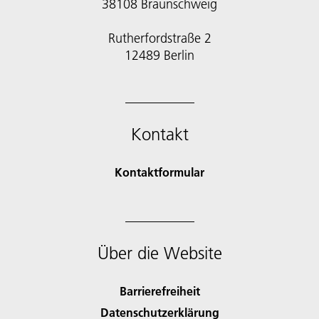
38108 Braunschweig
Rutherfordstraße 2
12489 Berlin
Kontakt
Kontaktformular
Über die Website
Barrierefreiheit
Datenschutzerklärung