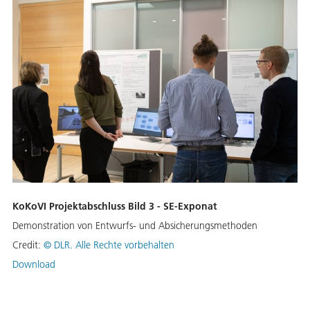
KoKoVI Projektabschluss Bild 3 - SE-Exponat
Demonstration von Entwurfs- und Absicherungsmethoden
Credit:
©
DLR. Alle Rechte vorbehalten
Download