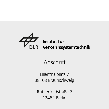
Institut für
Verkehrssystemtechnik
Anschrift
Lilienthalplatz 7
38108 Braunschweig
Rutherfordstraße 2
12489 Berlin