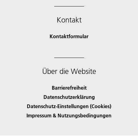
Kontakt
Kontaktformular
Über die Website
Barrierefreiheit
Datenschutzerklärung
Datenschutz-Einstellungen (Cookies)
Impressum & Nutzungsbedingungen