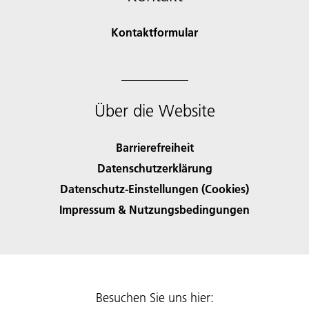
Kontaktformular
Über die Website
Barrierefreiheit
Datenschutzerklärung
Datenschutz-Einstellungen (Cookies)
Impressum & Nutzungsbedingungen
Besuchen Sie uns hier: