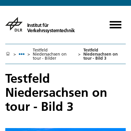
Institut für
Verkehrssystemtechnik
Testfeld
Testfeld
>
>
Niedersachsen on
>
Niedersachsen on
tour - Bilder
tour - Bild 3
Testfeld
Niedersachsen on
tour - Bild 3