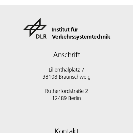
Institut für
Verkehrssystemtechnik
Anschrift
Lilienthalplatz 7
38108 Braunschweig
Rutherfordstraße 2
12489 Berlin
Kontakt