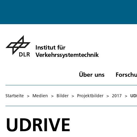
Institut für
Verkehrssystemtechnik
Über uns
Forschu
Startseite
>
Medien
>
Bilder
>
Projektbilder
>
2017
>
UD
UDRIVE