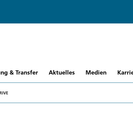
ng & Transfer
Aktuelles
Medien
Karri
RIVE