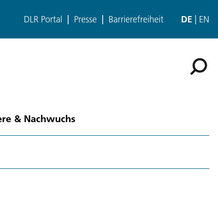
DLR Portal
Presse
Barrierefreiheit
DE
EN
ere & Nachwuchs