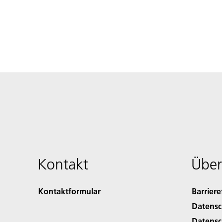
Kontakt
Über
Kontaktformular
Barriere
Datensc
Datensc