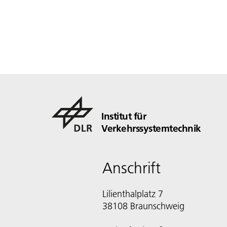
Institut für
Verkehrssystemtechnik
Anschrift
Lilienthalplatz 7
38108 Braunschweig