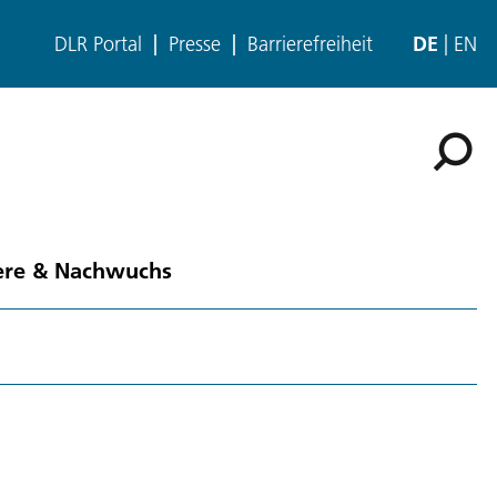
DLR Portal
Presse
Barrierefreiheit
DE
EN
ere & Nachwuchs