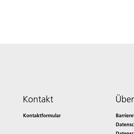
Kontakt
Über
Kontaktformular
Barriere
Datensc
Datensc