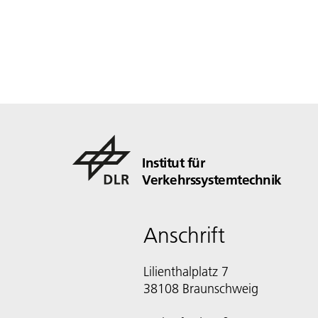
Institut für
Verkehrssystemtechnik
Anschrift
Lilienthalplatz 7
38108 Braunschweig