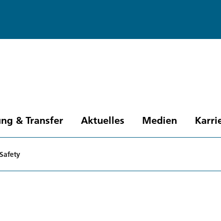
ng & Transfer
Aktuelles
Medien
Karri
Safety