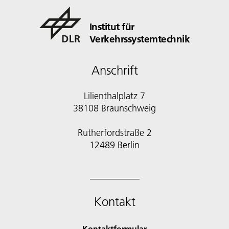
Institut für
Verkehrssystemtechnik
Anschrift
Lilienthalplatz 7
38108 Braunschweig
Rutherfordstraße 2
12489 Berlin
Kontakt
Kontaktformular