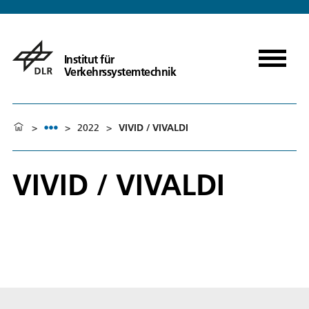
Institut für
Verkehrssystemtechnik
>
>
2022
>
VIVID / VIVALDI
VIVID / VIVALDI