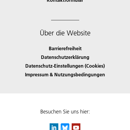
Über die Website
Barrierefreiheit
Datenschutzerklärung
Datenschutz-Einstellungen (Cookies)
Impressum & Nutzungsbedingungen
Besuchen Sie uns hier: