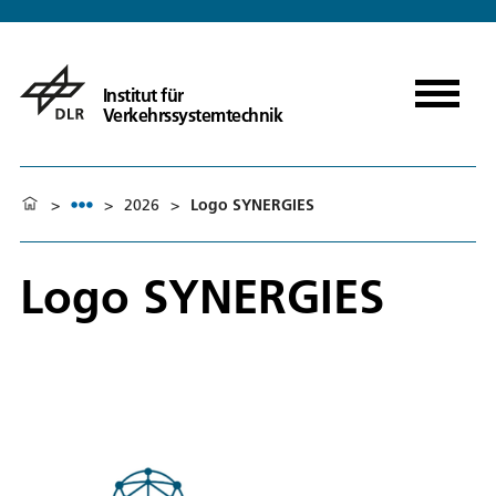
Institut für
Verkehrssystemtechnik
>
>
2026
>
Logo SYNERGIES
Logo SYNERGIES