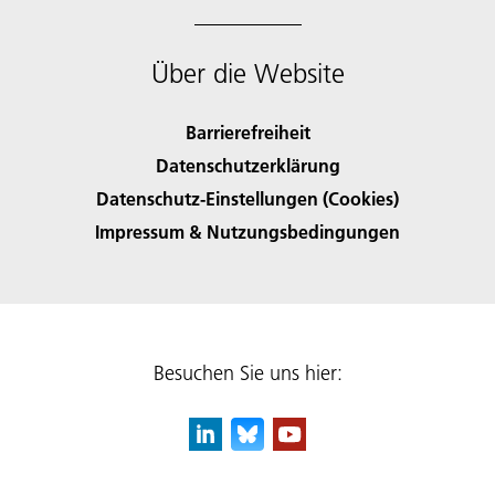
Über die Website
Barrierefreiheit
Datenschutzerklärung
Datenschutz-Einstellungen (Cookies)
Impressum & Nutzungsbedingungen
Besuchen Sie uns hier: