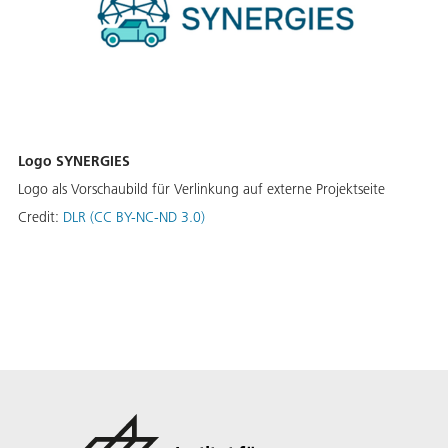
Logo SYNERGIES
Logo als Vorschaubild für Verlinkung auf externe Projektseite
Credit:
DLR (CC BY-NC-ND 3.0)