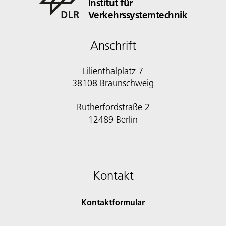
Institut für
Verkehrssystemtechnik
Anschrift
Lilienthalplatz 7
38108 Braunschweig
Rutherfordstraße 2
12489 Berlin
Kontakt
Kontaktformular