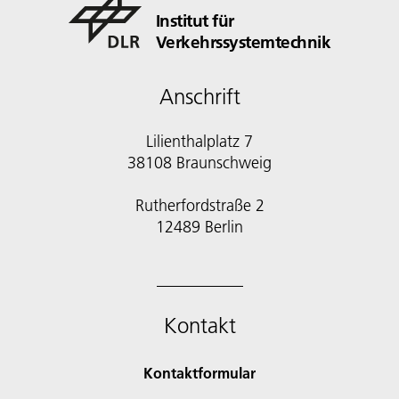
Institut für
Verkehrssystemtechnik
Anschrift
Lilienthalplatz 7
38108 Braunschweig
Rutherfordstraße 2
12489 Berlin
Kontakt
Kontaktformular