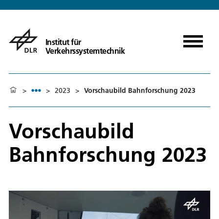
Institut für
Verkehrssystemtechnik
>
>
2023
>
Vorschaubild Bahnforschung 2023
Vorschaubild
Bahnforschung 2023