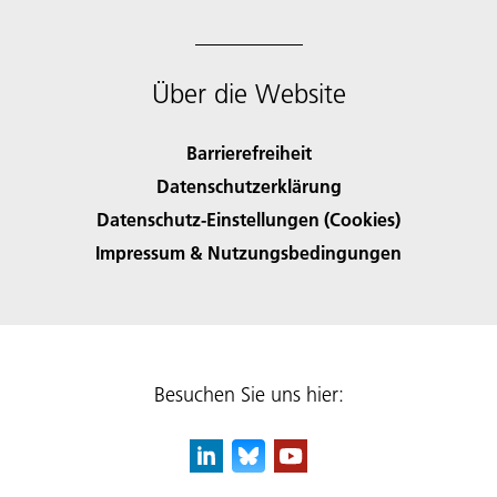
Über die Website
Barrierefreiheit
Datenschutzerklärung
Datenschutz-Einstellungen (Cookies)
Impressum & Nutzungsbedingungen
Besuchen Sie uns hier: