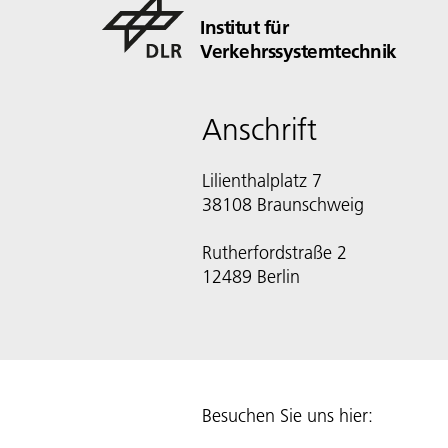
Institut für
Verkehrssystemtechnik
Anschrift
Lilienthalplatz 7
38108 Braunschweig
Rutherfordstraße 2
12489 Berlin
Besuchen Sie uns hier: