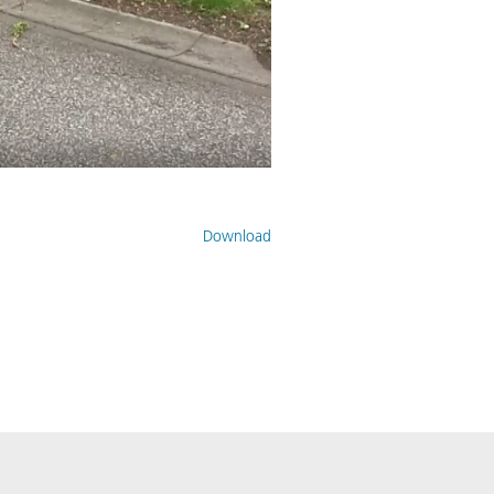
Download