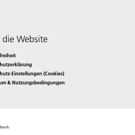
 die Website
freiheit
hutzerklärung
hutz-Einstellungen (Cookies)
sum & Nutzungsbedingungen