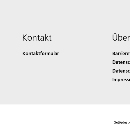
Kontakt
Über
Kontaktformular
Barriere
Datensc
Datensc
Impres