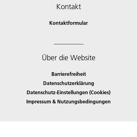
Kontakt
Kontaktformular
Über die Website
Barrierefreiheit
Datenschutzerklärung
Datenschutz-Einstellungen (Cookies)
Impressum & Nutzungsbedingungen