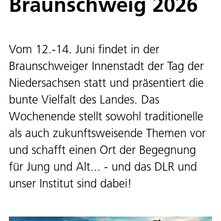
Braunschweig 2026
Vom 12.-14. Juni findet in der
Braunschweiger Innenstadt der Tag der
Niedersachsen statt und präsentiert die
bunte Vielfalt des Landes. Das
Wochenende stellt sowohl traditionelle
als auch zukunftsweisende Themen vor
und schafft einen Ort der Begegnung
für Jung und Alt... - und das DLR und
unser Institut sind dabei!