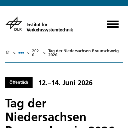
Institut für
Verkehrssystemtechnik
202
Tag der Niedersachsen Braunschweig
>
>
>
6
2026
12.–14. Juni 2026
Öffentlich
Tag der
Niedersachsen