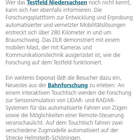
Wer das
Testfeld Niedersachsen
noch nicht kennt,
kann sich hier ebenfalls informieren. Die
Forschungsplattform zur Entwicklung und Erprobung
automatisierter und vernetzter Mobilitätslösungen
erstreckt sich über 280 Kilometer in und um
Braunschweig. Das DLR demonstriert mit einem
mobilen Mast, der mit Kameras und
Kommunikationstechnik ausgerüstet ist, wie die
Forschung auf dem Testfeld funktioniert.
Ein weiteres Exponat lädt die Besucher dazu ein,
Neuestes aus der
Bahnforschung
zu erleben: An
einem interaktiven Touchtisch werden die Forschung
zur Sensorsimulation von LIDAR- und RADAR-
Systemen für das automatisierte Fahren von Zügen
sowie die Möglichkeiten einer Remote-Steuerung
veranschaulicht. Auf dem Touchtisch fahren zwei
verschiedene Zugmodelle automatisiert auf der
Strecke Helmstedt–Schöningen.