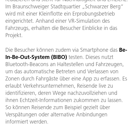
Im Braunschweiger Stadtquartier „Schwarzer Berg“
wird mit einer Kleinflotte ein Erprobungsbetrieb
eingerichtet. Anhand einer VR-Simulation des
Fahrzeugs, erhalten die Besucher Einblicke in das
Projekt.
Die Besucher können zudem via Smartphone das
Be-
In-Be-Out-System (BIBO)
testen. Dieses nutzt
Bluetooth-Beacons an Haltestellen und Fahrzeugen,
um das automatische Betreten und Verlassen von
Zonen durch Fahrgäste über eine App zu erfassen. Es
erlaubt Verkehrsunternehmen, Reisende live zu
identifizieren, deren Wege nachzuvollziehen und
ihnen Echtzeit-Informationen zukommen zu lassen.
So können Reisende zum Beispiel gezielt über
Verspätungen oder alternative Anbindungen
informiert werden.