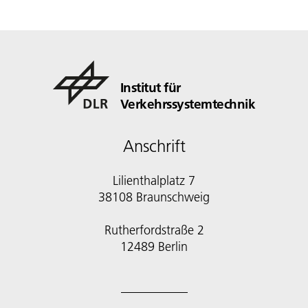
Institut für
Verkehrssystemtechnik
Anschrift
Lilienthalplatz 7
38108 Braunschweig
Rutherfordstraße 2
12489 Berlin