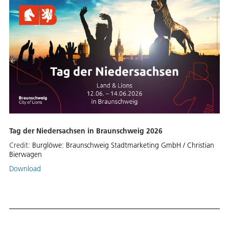
Tag der Niedersachsen in Braunschweig 2026
Credit:
Burglöwe: Braunschweig Stadtmarketing GmbH / Christian
Bierwagen
Download