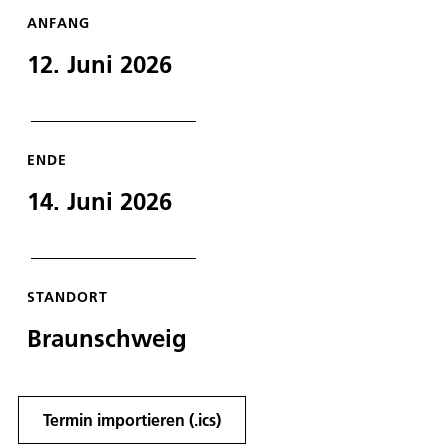
ANFANG
12. Juni 2026
ENDE
14. Juni 2026
STANDORT
Braunschweig
Termin importieren (.ics)