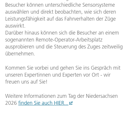
Besucher können unterschiedliche Sensorsysteme
auswählen und direkt beobachten, wie sich deren
Leistungsfähigkeit auf das Fahrverhalten der Züge
auswirkt.
Darüber hinaus können sich die Besucher an einem
sogenannten Remote-Operator-Arbeitsplatz
ausprobieren und die Steuerung des Zuges zeitweilig
übernehmen.
Kommen Sie vorbei und gehen Sie ins Gespräch mit
unseren Expertinnen und Experten vor Ort - wir
freuen uns auf Sie!
Weitere Informationen zum Tag der Niedersachsen
2026
finden Sie auch HIER...