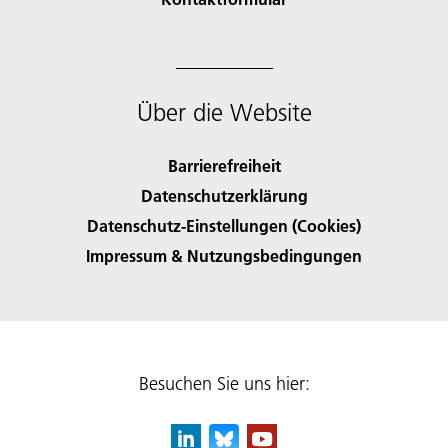
Über die Website
Barrierefreiheit
Datenschutzerklärung
Datenschutz-Einstellungen (Cookies)
Impressum & Nutzungsbedingungen
Besuchen Sie uns hier: