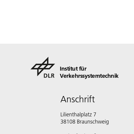
Institut für
Verkehrssystemtechnik
Anschrift
Lilienthalplatz 7
38108 Braunschweig