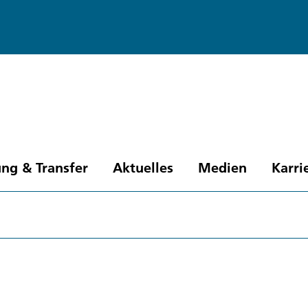
ng & Transfer
Aktuelles
Medien
Karri