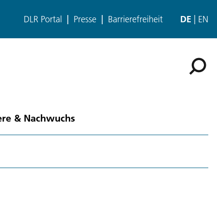
DLR Portal
Presse
Barrierefreiheit
DE
EN
ere & Nachwuchs