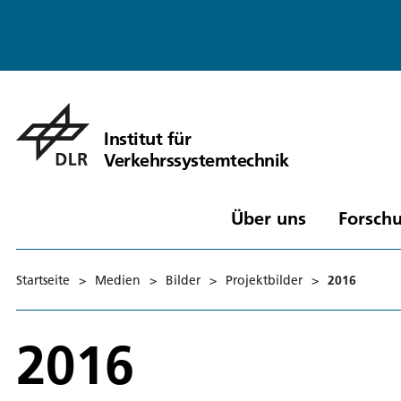
Institut für
Verkehrssystemtechnik
Über uns
Forschu
Startseite
>
Medien
>
Bilder
>
Projektbilder
>
2016
2016