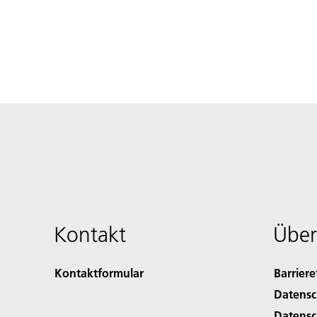
Kontakt
Über
Kontaktformular
Barriere
Datensc
Datensc