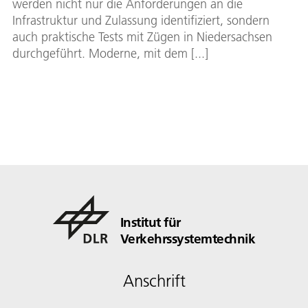
werden nicht nur die Anforderungen an die
Infrastruktur und Zulassung identifiziert, sondern
auch praktische Tests mit Zügen in Niedersachsen
durchgeführt. Moderne, mit dem [...]
Institut für
Verkehrssystemtechnik
Anschrift