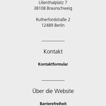
Lilienthalplatz 7
38108 Braunschweig
Rutherfordstraße 2
12489 Berlin
Kontakt
Kontaktformular
Über die Website
Barrierefreiheit