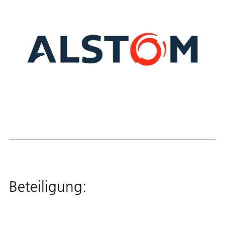
Beteiligung: