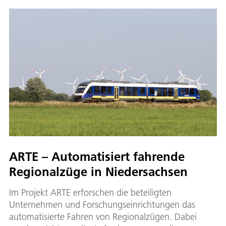
ARTE – Automatisiert fahrende
Regionalzüge in Niedersachsen
Im Projekt ARTE erforschen die beteiligten
Unternehmen und Forschungseinrichtungen das
automatisierte Fahren von Regionalzügen. Dabei