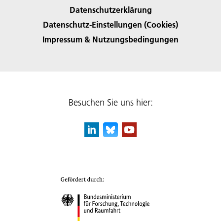
Datenschutzerklärung
Datenschutz-Einstellungen (Cookies)
Impressum & Nutzungsbedingungen
Besuchen Sie uns hier: