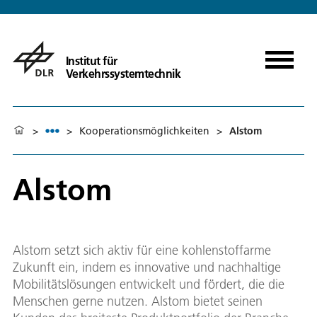
Institut für
Verkehrssystemtechnik
>
>
Kooperationsmöglichkeiten
>
Alstom
Alstom
Alstom setzt sich aktiv für eine kohlenstoffarme
Zukunft ein, indem es innovative und nachhaltige
Mobilitätslösungen entwickelt und fördert, die die
Menschen gerne nutzen. Alstom bietet seinen