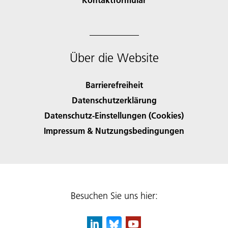
Über die Website
Barrierefreiheit
Datenschutzerklärung
Datenschutz-Einstellungen (Cookies)
Impressum & Nutzungsbedingungen
Besuchen Sie uns hier: