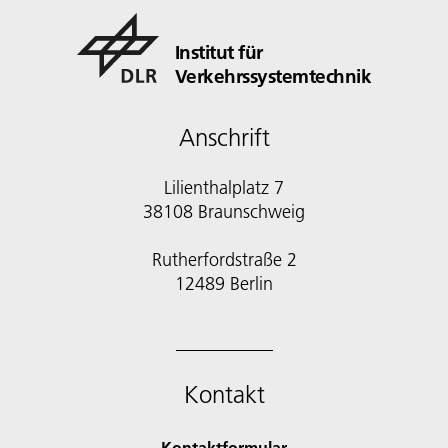
Institut für
Verkehrssystemtechnik
Anschrift
Lilienthalplatz 7
38108 Braunschweig
Rutherfordstraße 2
12489 Berlin
Kontakt
Kontaktformular