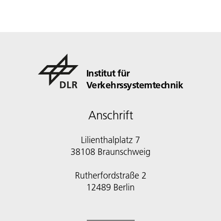
Institut für
Verkehrssystemtechnik
Anschrift
Lilienthalplatz 7
38108 Braunschweig
Rutherfordstraße 2
12489 Berlin