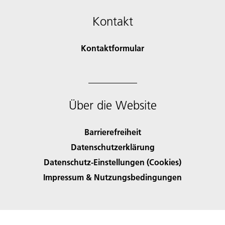
Kontakt
Kontaktformular
Über die Website
Barrierefreiheit
Datenschutzerklärung
Datenschutz-Einstellungen (Cookies)
Impressum & Nutzungsbedingungen