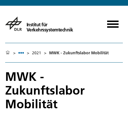
Institut für
Verkehrssystemtechnik
>
>
2021
>
MWK - Zukunftslabor Mobilität
MWK -
Zukunftslabor
Mobilität