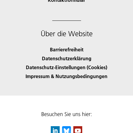
Über die Website
Barrierefreiheit
Datenschutzerklärung
Datenschutz-Einstellungen (Cookies)
Impressum & Nutzungsbedingungen
Besuchen Sie uns hier: