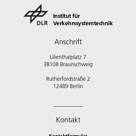
Institut für
Verkehrssystemtechnik
Anschrift
Lilienthalplatz 7
38108 Braunschweig
Rutherfordstraße 2
12489 Berlin
Kontakt
Kontaktformular